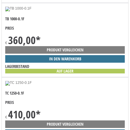
TB 1000-0.1F
PREIS
360,00
*
€
PRODUKT VERGLEICHEN
IN DEN WARENKORB
LAGERBESTAND
AUF LAGER
TC 1250-0.1F
PREIS
410,00
*
€
PRODUKT VERGLEICHEN