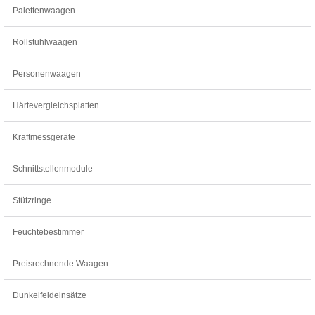
Palettenwaagen
Rollstuhlwaagen
Personenwaagen
Härtevergleichsplatten
Kraftmessgeräte
Schnittstellenmodule
Stützringe
Feuchtebestimmer
Preisrechnende Waagen
Dunkelfeldeinsätze