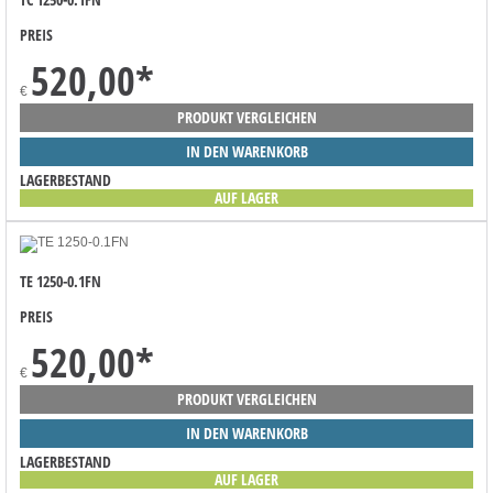
PREIS
520,00
*
€
PRODUKT VERGLEICHEN
IN DEN WARENKORB
LAGERBESTAND
AUF LAGER
TE 1250-0.1FN
PREIS
520,00
*
€
PRODUKT VERGLEICHEN
IN DEN WARENKORB
LAGERBESTAND
AUF LAGER