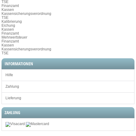
TSE
Finanzamt
Kassen
Kassensicherungsverordnung
TSE
Kalibrierung
Eichung
Kassen
Finanzamt
Mehrwertsteuer
Finanzamt
Kassen
Kassensicherungsverordnung
TSE
INFORMATIONEN
Hilfe
Zahlung
Lieferung
ZAHLUNG