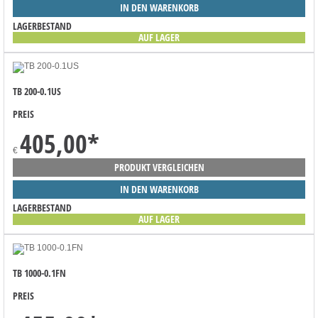
IN DEN WARENKORB
LAGERBESTAND
AUF LAGER
TB 200-0.1US
PREIS
405,00
*
€
PRODUKT VERGLEICHEN
IN DEN WARENKORB
LAGERBESTAND
AUF LAGER
TB 1000-0.1FN
PREIS