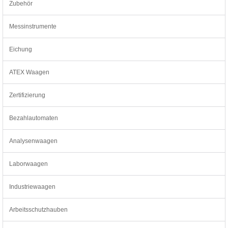
Zubehör
Messinstrumente
Eichung
ATEX Waagen
Zertifizierung
Bezahlautomaten
Analysenwaagen
Laborwaagen
Industriewaagen
Arbeitsschutzhauben