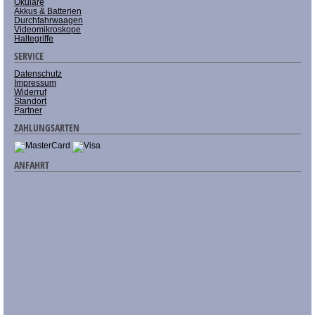
Okulare
Akkus & Batterien
Durchfahrwaagen
Videomikroskope
Haltegriffe
SERVICE
Datenschutz
Impressum
Widerruf
Standort
Partner
ZAHLUNGSARTEN
ANFAHRT