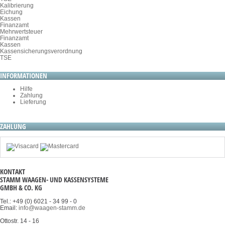
Kalibrierung
Eichung
Kassen
Finanzamt
Mehrwertsteuer
Finanzamt
Kassen
Kassensicherungsverordnung
TSE
INFORMATIONEN
Hilfe
Zahlung
Lieferung
ZAHLUNG
KONTAKT
STAMM WAAGEN- UND KASSENSYSTEME
GMBH & CO. KG
Tel.: +49 (0) 6021 - 34 99 - 0
Email:
info@waagen-stamm.de
Ottostr. 14 - 16