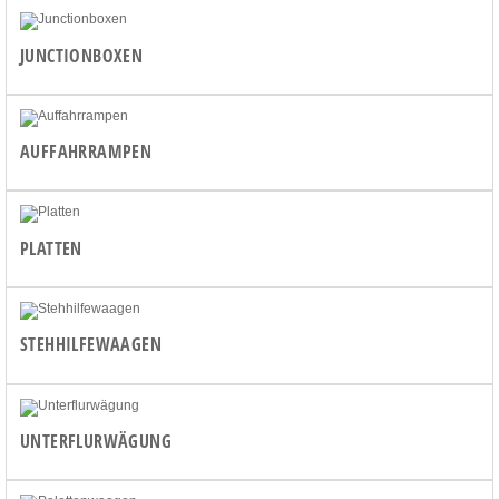
JUNCTIONBOXEN
AUFFAHRRAMPEN
PLATTEN
STEHHILFEWAAGEN
UNTERFLURWÄGUNG