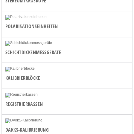
STEREOMIKROSKOPE
POLARISATIONSEINHEITEN
SCHICHTDICKENMESSGERÄTE
KALIBRIERBLÖCKE
REGISTRIERKASSEN
DAKKS-KALIBRIERUNG