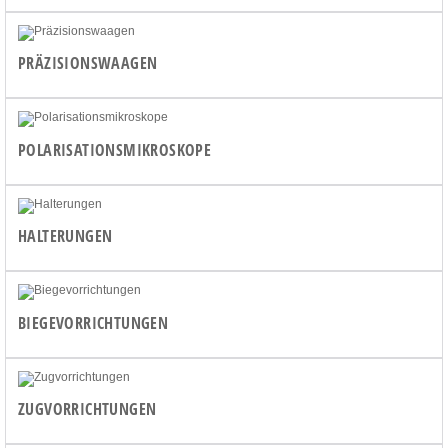
PRÄZISIONSWAAGEN
POLARISATIONSMIKROSKOPE
HALTERUNGEN
BIEGEVORRICHTUNGEN
ZUGVORRICHTUNGEN