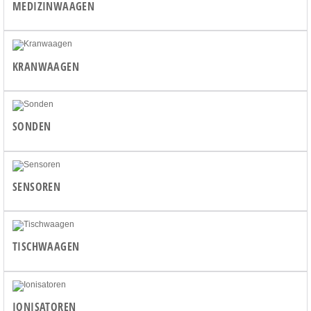
MEDIZINWAAGEN
KRANWAAGEN
SONDEN
SENSOREN
TISCHWAAGEN
IONISATOREN