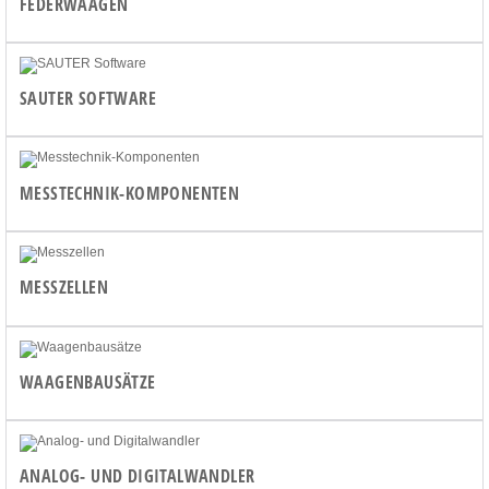
FEDERWAAGEN
SAUTER SOFTWARE
MESSTECHNIK-KOMPONENTEN
MESSZELLEN
WAAGENBAUSÄTZE
ANALOG- UND DIGITALWANDLER