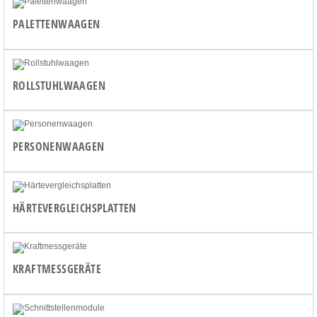
PALETTENWAAGEN
ROLLSTUHLWAAGEN
PERSONENWAAGEN
HÄRTEVERGLEICHSPLATTEN
KRAFTMESSGERÄTE