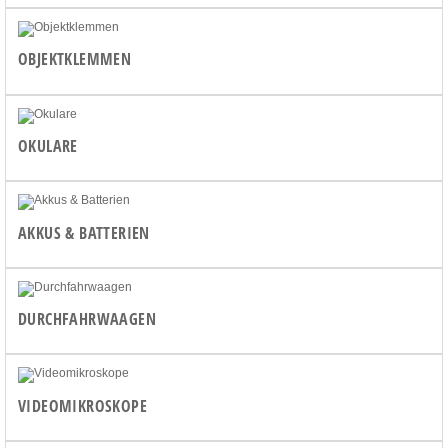
OBJEKTKLEMMEN
OKULARE
AKKUS & BATTERIEN
DURCHFAHRWAAGEN
VIDEOMIKROSKOPE