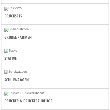
DRUCKSETS
GRUBENRAHMEN
STATIVE
SCHULWAAGEN
DRUCKER & DRUCKERZUBEHÖR