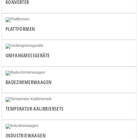
KONVERTER
PLATTFORMEN
UMFANGMESSGERÄTE
BADEZIMMERWAAGEN
TEMPERATUR-KALIBRIERSETS
INDUSTRIEWAAGEN