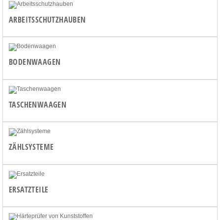
ARBEITSSCHUTZHAUBEN
BODENWAAGEN
TASCHENWAAGEN
ZÄHLSYSTEME
ERSATZTEILE