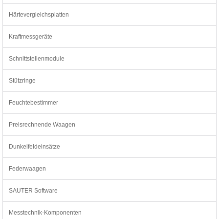
Härtevergleichsplatten
Kraftmessgeräte
Schnittstellenmodule
Stützringe
Feuchtebestimmer
Preisrechnende Waagen
Dunkelfeldeinsätze
Federwaagen
SAUTER Software
Messtechnik-Komponenten