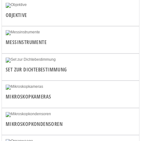
OBJEKTIVE
MESSINSTRUMENTE
SET ZUR DICHTEBESTIMMUNG
MIKROSKOPKAMERAS
MIKROSKOPKONDENSOREN