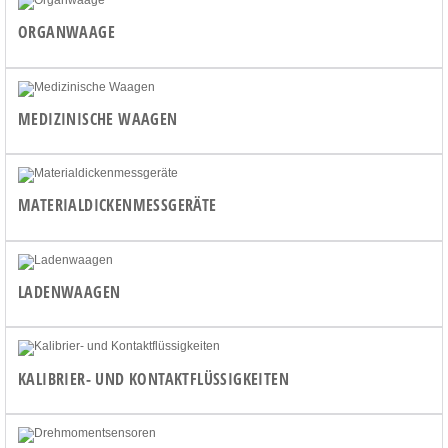
ORGANWAAGE
MEDIZINISCHE WAAGEN
MATERIALDICKENMESSGERÄTE
LADENWAAGEN
KALIBRIER- UND KONTAKTFLÜSSIGKEITEN