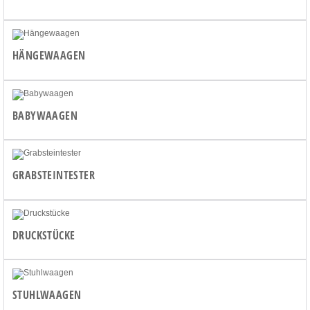
HÄNGEWAAGEN
BABYWAAGEN
GRABSTEINTESTER
DRUCKSTÜCKE
STUHLWAAGEN