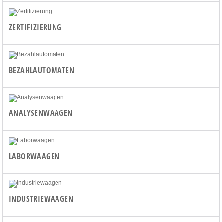
ZERTIFIZIERUNG
BEZAHLAUTOMATEN
ANALYSENWAAGEN
LABORWAAGEN
INDUSTRIEWAAGEN