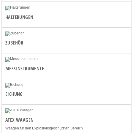
HALTERUNGEN
ZUBEHÖR
MESSINSTRUMENTE
EICHUNG
ATEX WAAGEN
Waagen für den Explosionsgeschützten Bereich.