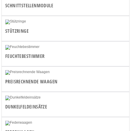
SCHNITTSTELLENMODULE
STÜTZRINGE
FEUCHTEBESTIMMER
PREISRECHNENDE WAAGEN
DUNKELFELDEINSÄTZE