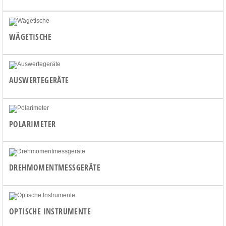
WÄGETISCHE
AUSWERTEGERÄTE
POLARIMETER
DREHMOMENTMESSGERÄTE
OPTISCHE INSTRUMENTE