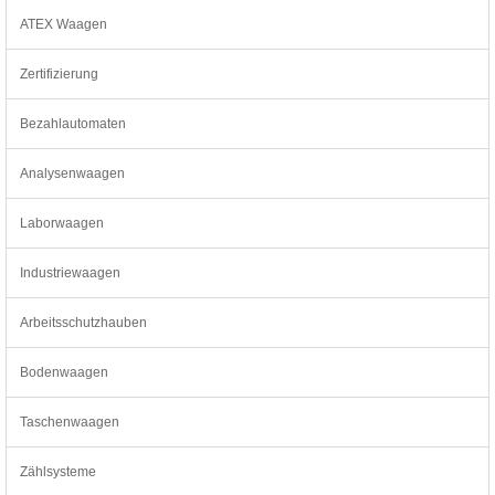
ATEX Waagen
Zertifizierung
Bezahlautomaten
Analysenwaagen
Laborwaagen
Industriewaagen
Arbeitsschutzhauben
Bodenwaagen
Taschenwaagen
Zählsysteme