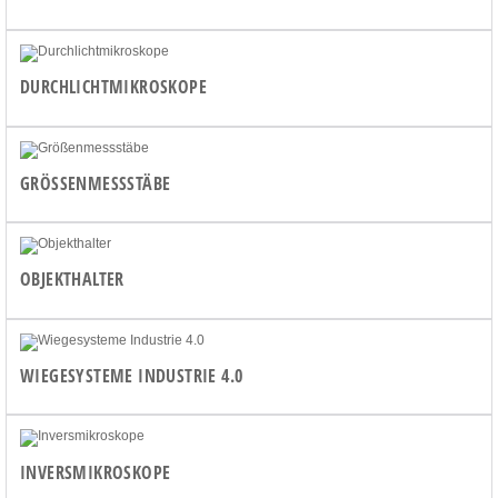
DURCHLICHTMIKROSKOPE
GRÖSSENMESSSTÄBE
OBJEKTHALTER
WIEGESYSTEME INDUSTRIE 4.0
INVERSMIKROSKOPE