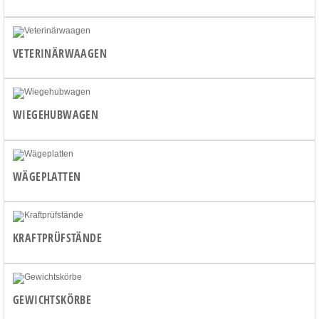
VETERINÄRWAAGEN
WIEGEHUBWAGEN
WÄGEPLATTEN
KRAFTPRÜFSTÄNDE
GEWICHTSKÖRBE