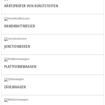
HÄRTEPRÜFER VON KUNSTSTOFFEN
HANDKRAFTMESSER
JUNCTIONBOXEN
PLATTFORMWAAGEN
ZÄHLWAAGEN