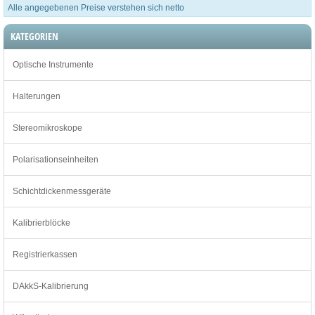
Alle angegebenen Preise verstehen sich netto
KATEGORIEN
Optische Instrumente
Halterungen
Stereomikroskope
Polarisationseinheiten
Schichtdickenmessgeräte
Kalibrierblöcke
Registrierkassen
DAkkS-Kalibrierung