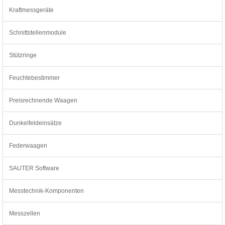
Kraftmessgeräte
Schnittstellenmodule
Stützringe
Feuchtebestimmer
Preisrechnende Waagen
Dunkelfeldeinsätze
Federwaagen
SAUTER Software
Messtechnik-Komponenten
Messzellen