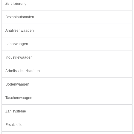
Zertifizierung
Bezahlautomaten
Analysenwaagen
Laborwaagen
Industriewaagen
Arbeitsschutzhauben
Bodenwaagen
Taschenwaagen
Zählsysteme
Ersatzteile