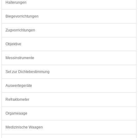
Halterungen
Biegevorrichtungen
Zugvorrichtungen
Objektive
Messinstrumente
Set zur Dichtebestimmung
Auswertegeräte
Refraktometer
Organwaage
Medizinische Waagen