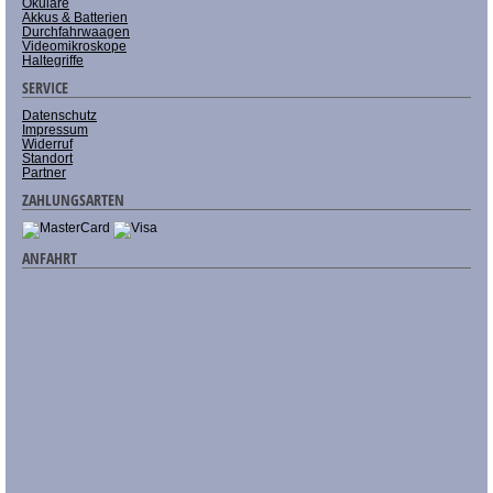
Okulare
Akkus & Batterien
Durchfahrwaagen
Videomikroskope
Haltegriffe
SERVICE
Datenschutz
Impressum
Widerruf
Standort
Partner
ZAHLUNGSARTEN
ANFAHRT