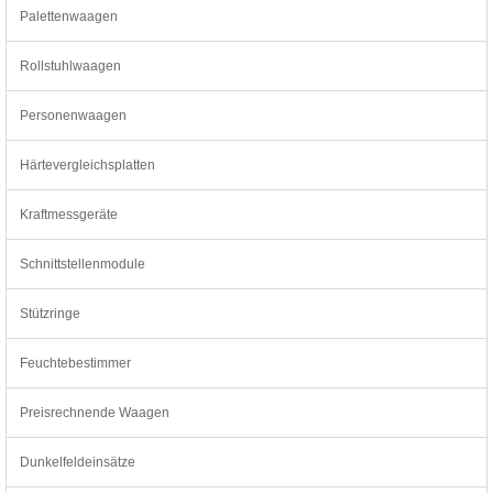
Palettenwaagen
Rollstuhlwaagen
Personenwaagen
Härtevergleichsplatten
Kraftmessgeräte
Schnittstellenmodule
Stützringe
Feuchtebestimmer
Preisrechnende Waagen
Dunkelfeldeinsätze