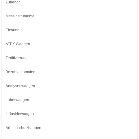
Zubehör
Messinstrumente
Eichung
ATEX Waagen
Zertifizierung
Bezahlautomaten
Analysenwaagen
Laborwaagen
Industriewaagen
Arbeitsschutzhauben