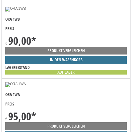
ORA 1WB
PREIS
90,00
*
€
PRODUKT VERGLEICHEN
IN DEN WARENKORB
LAGERBESTAND
AUF LAGER
ORA 1WA
PREIS
95,00
*
€
PRODUKT VERGLEICHEN