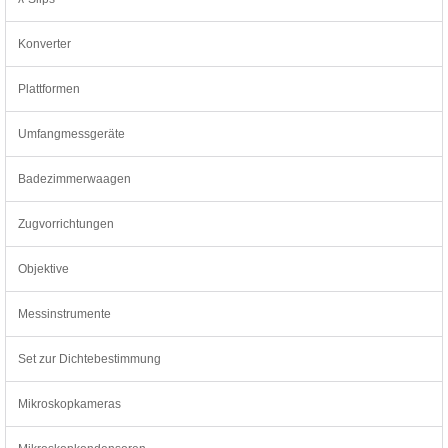
Konverter
Plattformen
Umfangmessgeräte
Badezimmerwaagen
Zugvorrichtungen
Objektive
Messinstrumente
Set zur Dichtebestimmung
Mikroskopkameras