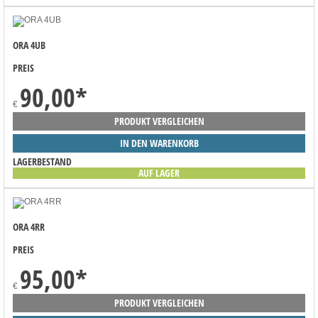
ORA 4UB
PREIS
90,00
*
€
PRODUKT VERGLEICHEN
IN DEN WARENKORB
LAGERBESTAND
AUF LAGER
ORA 4RR
PREIS
95,00
*
€
PRODUKT VERGLEICHEN