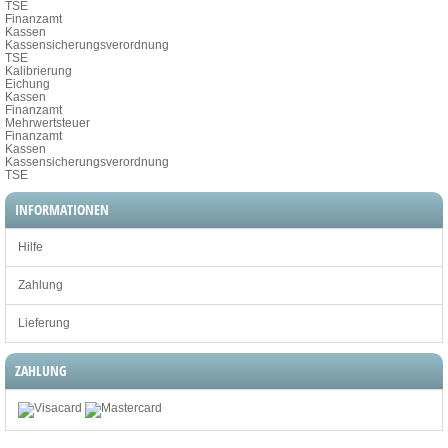
TSE
Finanzamt
Kassen
Kassensicherungsverordnung
TSE
Kalibrierung
Eichung
Kassen
Finanzamt
Mehrwertsteuer
Finanzamt
Kassen
Kassensicherungsverordnung
TSE
INFORMATIONEN
Hilfe
Zahlung
Lieferung
ZAHLUNG