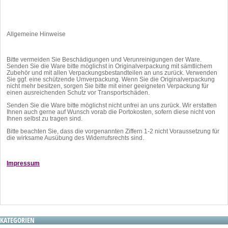
Allgemeine Hinweise
Bitte vermeiden Sie Beschädigungen und Verunreinigungen der Ware.
Senden Sie die Ware bitte möglichst in Originalverpackung mit sämtlichem
Zubehör und mit allen Verpackungsbestandteilen an uns zurück. Verwenden
Sie ggf. eine schützende Umverpackung. Wenn Sie die Originalverpackung
nicht mehr besitzen, sorgen Sie bitte mit einer geeigneten Verpackung für
einen ausreichenden Schutz vor Transportschäden.
Senden Sie die Ware bitte möglichst nicht unfrei an uns zurück. Wir erstatten
Ihnen auch gerne auf Wunsch vorab die Portokosten, sofern diese nicht von
Ihnen selbst zu tragen sind.
Bitte beachten Sie, dass die vorgenannten Ziffern 1-2 nicht Voraussetzung für
die wirksame Ausübung des Widerrufsrechts sind.
Impressum
KATEGORIEN