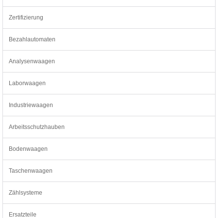
Zertifizierung
Bezahlautomaten
Analysenwaagen
Laborwaagen
Industriewaagen
Arbeitsschutzhauben
Bodenwaagen
Taschenwaagen
Zählsysteme
Ersatzteile