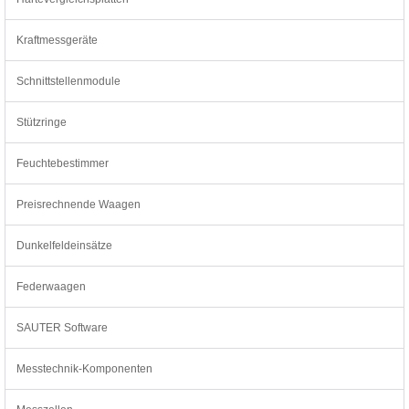
Kraftmessgeräte
Schnittstellenmodule
Stützringe
Feuchtebestimmer
Preisrechnende Waagen
Dunkelfeldeinsätze
Federwaagen
SAUTER Software
Messtechnik-Komponenten