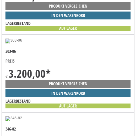
PRODUKT VERGLEICHEN
IN DEN WARENKORB
LAGERBESTAND
AUF LAGER
303-06
PREIS
3.200,00
*
€
PRODUKT VERGLEICHEN
IN DEN WARENKORB
LAGERBESTAND
AUF LAGER
346-82