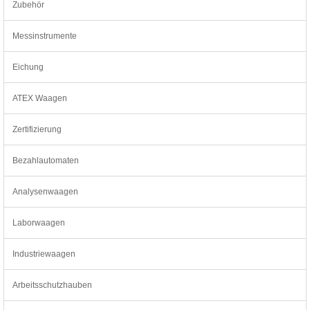
Zubehör
Messinstrumente
Eichung
ATEX Waagen
Zertifizierung
Bezahlautomaten
Analysenwaagen
Laborwaagen
Industriewaagen
Arbeitsschutzhauben