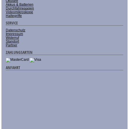
Okulare
Akkus & Batterien
Durchfahrwaagen
Videomikroskope
Haltegriffe
SERVICE
Datenschutz
Impressum
Widerruf
Standort
Partner
ZAHLUNGSARTEN
ANFAHRT