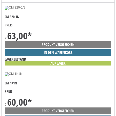
CM 320-1N
PREIS
63,00
*
€
PRODUKT VERGLEICHEN
IN DEN WARENKORB
LAGERBESTAND
AUF LAGER
CM 1K1N
PREIS
60,00
*
€
PRODUKT VERGLEICHEN