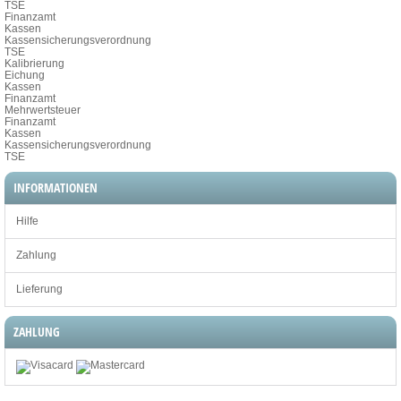
TSE
Finanzamt
Kassen
Kassensicherungsverordnung
TSE
Kalibrierung
Eichung
Kassen
Finanzamt
Mehrwertsteuer
Finanzamt
Kassen
Kassensicherungsverordnung
TSE
INFORMATIONEN
Hilfe
Zahlung
Lieferung
ZAHLUNG