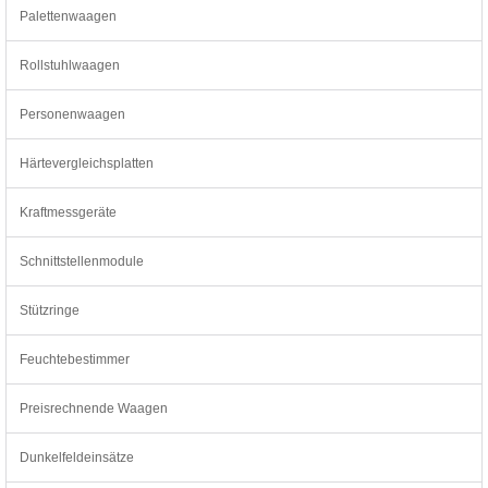
Palettenwaagen
Rollstuhlwaagen
Personenwaagen
Härtevergleichsplatten
Kraftmessgeräte
Schnittstellenmodule
Stützringe
Feuchtebestimmer
Preisrechnende Waagen
Dunkelfeldeinsätze