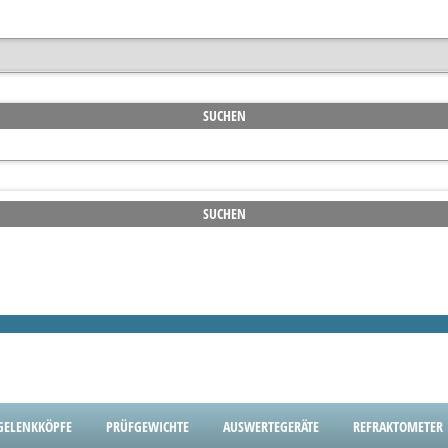
GELENKKÖPFE
PRÜFGEWICHTE
AUSWERTEGERÄTE
REFRAKTOMETER