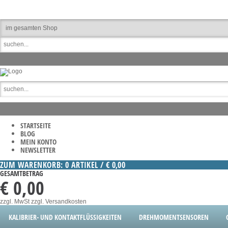
STARTSEITE
BLOG
MEIN KONTO
NEWSLETTER
ZUM WARENKORB: 0 ARTIKEL / € 0,00
GESAMTBETRAG
€ 0,00
zzgl. MwSt
zzgl. Versandkosten
KALIBRIER- UND KONTAKTFLÜSSIGKEITEN
DREHMOMENTSENSOREN