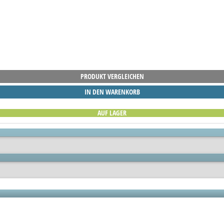
PRODUKT VERGLEICHEN
IN DEN WARENKORB
AUF LAGER