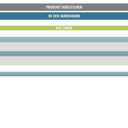
PRODUKT VERGLEICHEN
IN DEN WARENKORB
AUF LAGER