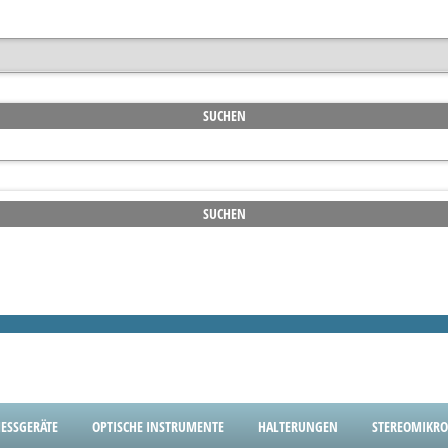
SSGERÄTE
OPTISCHE INSTRUMENTE
HALTERUNGEN
STEREOMIKRO