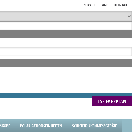
SERVICE
AGB
KONTAKT
TSE FAHRPLAN
SKOPE
POLARISATIONSEINHEITEN
SCHICHTDICKENMESSGERÄTE