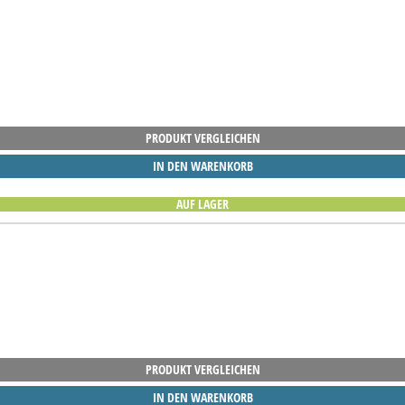
PRODUKT VERGLEICHEN
IN DEN WARENKORB
AUF LAGER
PRODUKT VERGLEICHEN
IN DEN WARENKORB