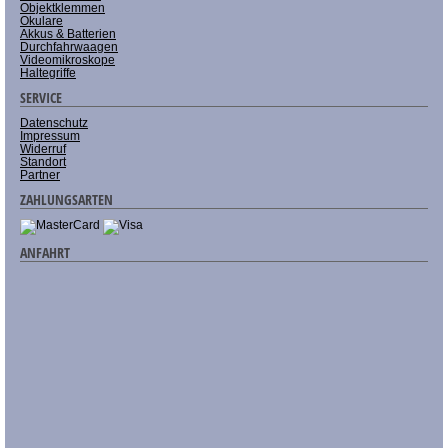
Objektklemmen
Okulare
Akkus & Batterien
Durchfahrwaagen
Videomikroskope
Haltegriffe
SERVICE
Datenschutz
Impressum
Widerruf
Standort
Partner
ZAHLUNGSARTEN
ANFAHRT