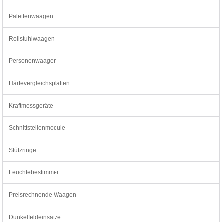
Palettenwaagen
Rollstuhlwaagen
Personenwaagen
Härtevergleichsplatten
Kraftmessgeräte
Schnittstellenmodule
Stützringe
Feuchtebestimmer
Preisrechnende Waagen
Dunkelfeldeinsätze