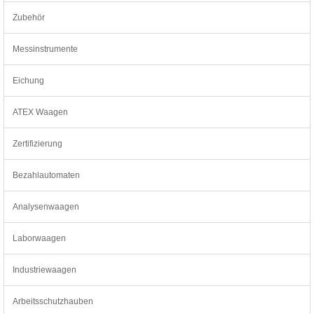
Zubehör
Messinstrumente
Eichung
ATEX Waagen
Zertifizierung
Bezahlautomaten
Analysenwaagen
Laborwaagen
Industriewaagen
Arbeitsschutzhauben