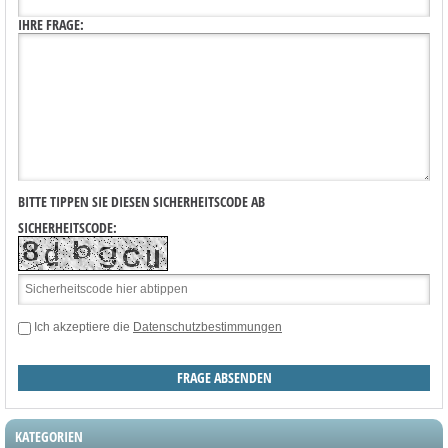
IHRE FRAGE:
BITTE TIPPEN SIE DIESEN SICHERHEITSCODE AB
SICHERHEITSCODE:
Ich akzeptiere die
Datenschutzbestimmungen
KATEGORIEN