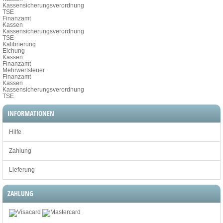
Kassensicherungsverordnung
TSE
Finanzamt
Kassen
Kassensicherungsverordnung
TSE
Kalibrierung
Eichung
Kassen
Finanzamt
Mehrwertsteuer
Finanzamt
Kassen
Kassensicherungsverordnung
TSE
INFORMATIONEN
Hilfe
Zahlung
Lieferung
ZAHLUNG