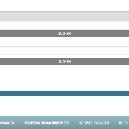
RWAAGEN
TEMPERATUR-KALIBRIERSETS
INDUSTRIEWAAGEN
DURCH