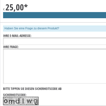
25,00
*
€
Haben Sie eine Frage zu diesem Produkt?
IHRE E-MAIL-ADRESSE:
IHRE FRAGE:
BITTE TIPPEN SIE DIESEN SICHERHEITSCODE AB
SICHERHEITSCODE: