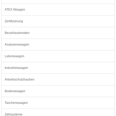
ATEX Waagen
Zertifizierung
Bezahlautomaten
Analysenwaagen
Laborwaagen
Industriewaagen
Arbeitsschutzhauben
Bodenwaagen
Taschenwaagen
Zählsysteme