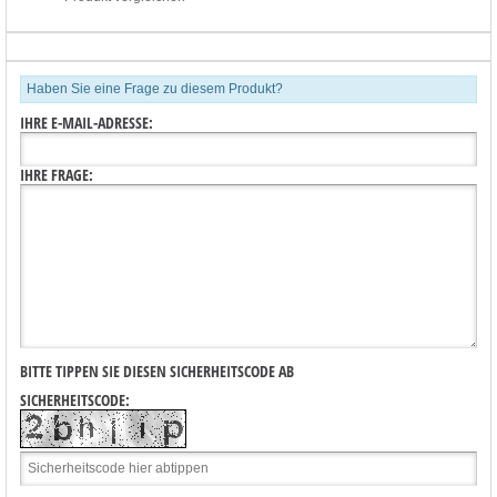
Haben Sie eine Frage zu diesem Produkt?
IHRE E-MAIL-ADRESSE:
IHRE FRAGE:
BITTE TIPPEN SIE DIESEN SICHERHEITSCODE AB
SICHERHEITSCODE: