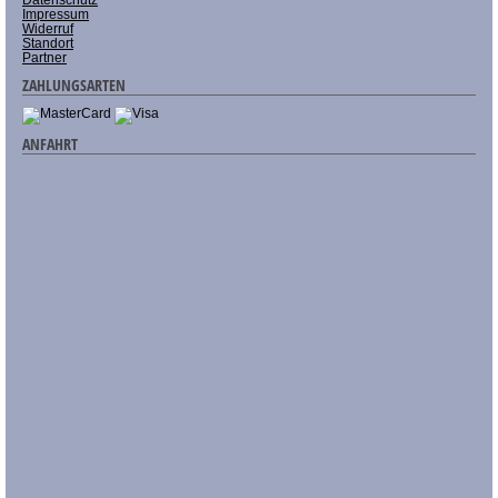
Impressum
Widerruf
Standort
Partner
ZAHLUNGSARTEN
ANFAHRT