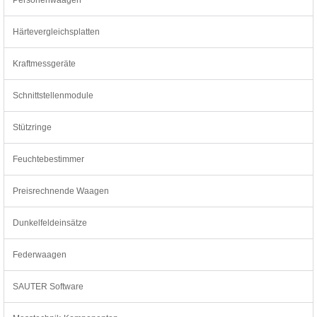
Härtevergleichsplatten
Kraftmessgeräte
Schnittstellenmodule
Stützringe
Feuchtebestimmer
Preisrechnende Waagen
Dunkelfeldeinsätze
Federwaagen
SAUTER Software