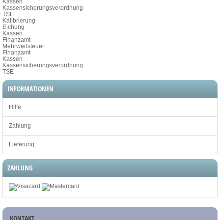
Kassen
Kassensicherungsverordnung
TSE
Kalibrierung
Eichung
Kassen
Finanzamt
Mehrwertsteuer
Finanzamt
Kassen
Kassensicherungsverordnung
TSE
INFORMATIONEN
Hilfe
Zahlung
Lieferung
ZAHLUNG
KONTAKT