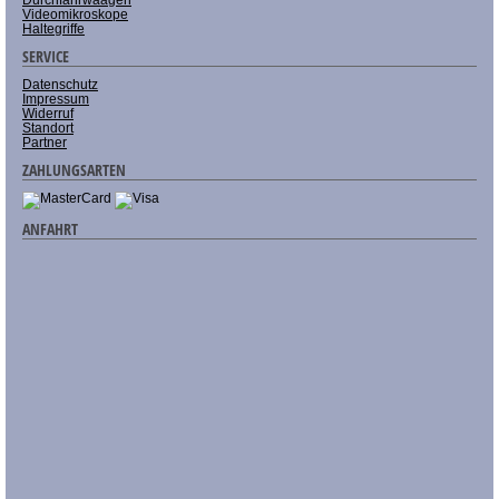
Videomikroskope
Haltegriffe
SERVICE
Datenschutz
Impressum
Widerruf
Standort
Partner
ZAHLUNGSARTEN
ANFAHRT