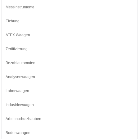
Messinstrumente
Eichung
ATEX Waagen
Zertifizierung
Bezahlautomaten
Analysenwaagen
Laborwaagen
Industriewaagen
Arbeitsschutzhauben
Bodenwaagen