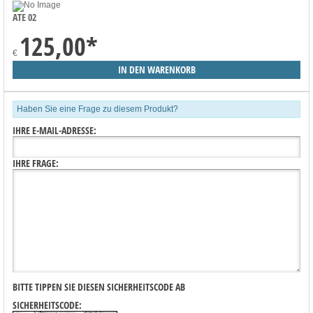
ATE 02
125,00
*
€
Haben Sie eine Frage zu diesem Produkt?
IHRE E-MAIL-ADRESSE:
IHRE FRAGE:
BITTE TIPPEN SIE DIESEN SICHERHEITSCODE AB
SICHERHEITSCODE: