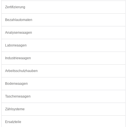
Zertifizierung
Bezahlautomaten
Analysenwaagen
Laborwaagen
Industriewaagen
Arbeitsschutzhauben
Bodenwaagen
Taschenwaagen
Zählsysteme
Ersatzteile