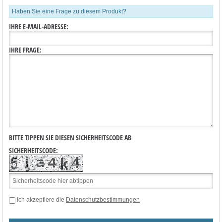
Haben Sie eine Frage zu diesem Produkt?
IHRE E-MAIL-ADRESSE:
IHRE FRAGE:
BITTE TIPPEN SIE DIESEN SICHERHEITSCODE AB
SICHERHEITSCODE:
Ich akzeptiere die
Datenschutzbestimmungen