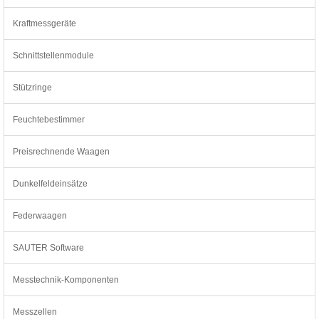
Kraftmessgeräte
Schnittstellenmodule
Stützringe
Feuchtebestimmer
Preisrechnende Waagen
Dunkelfeldeinsätze
Federwaagen
SAUTER Software
Messtechnik-Komponenten
Messzellen