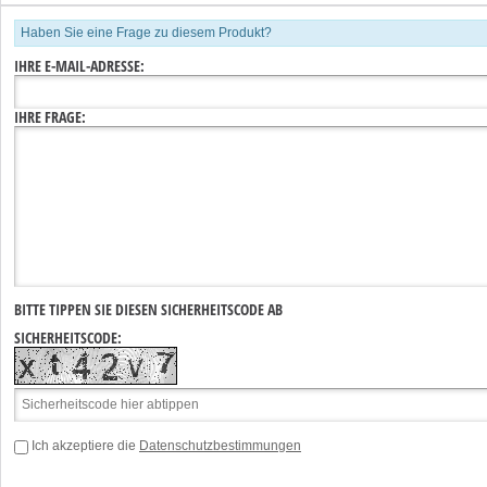
Haben Sie eine Frage zu diesem Produkt?
IHRE E-MAIL-ADRESSE:
IHRE FRAGE:
BITTE TIPPEN SIE DIESEN SICHERHEITSCODE AB
SICHERHEITSCODE:
Ich akzeptiere die
Datenschutzbestimmungen