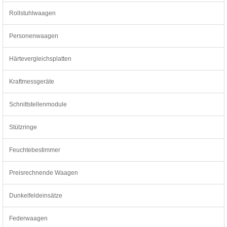
Rollstuhlwaagen
Personenwaagen
Härtevergleichsplatten
Kraftmessgeräte
Schnittstellenmodule
Stützringe
Feuchtebestimmer
Preisrechnende Waagen
Dunkelfeldeinsätze
Federwaagen