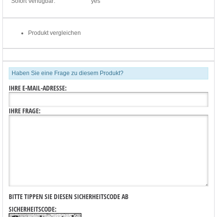
Sofort Verfügbar:
yes
Produkt vergleichen
Haben Sie eine Frage zu diesem Produkt?
IHRE E-MAIL-ADRESSE:
IHRE FRAGE:
BITTE TIPPEN SIE DIESEN SICHERHEITSCODE AB
SICHERHEITSCODE: