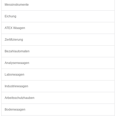
Messinstrumente
Eichung
ATEX Waagen
Zertifizierung
Bezahlautomaten
Analysenwaagen
Laborwaagen
Industriewaagen
Arbeitsschutzhauben
Bodenwaagen