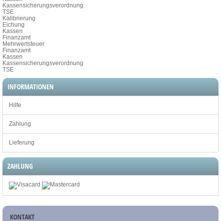
Kassensicherungsverordnung
TSE
Kalibrierung
Eichung
Kassen
Finanzamt
Mehrwertsteuer
Finanzamt
Kassen
Kassensicherungsverordnung
TSE
INFORMATIONEN
Hilfe
Zahlung
Lieferung
ZAHLUNG
KONTAKT