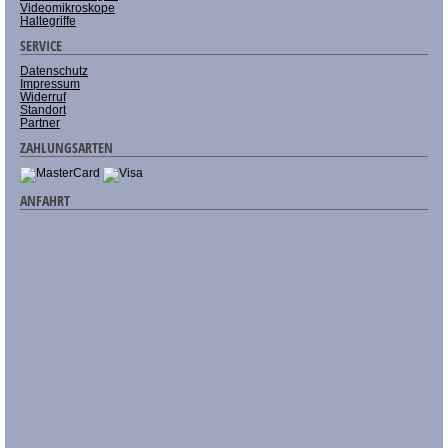
Videomikroskope
Haltegriffe
SERVICE
Datenschutz
Impressum
Widerruf
Standort
Partner
ZAHLUNGSARTEN
ANFAHRT