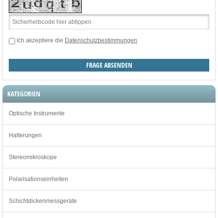
Ich akzeptiere die
Datenschutzbestimmungen
KATEGORIEN
Optische Instrumente
Halterungen
Stereomikroskope
Polarisationseinheiten
Schichtdickenmessgeräte