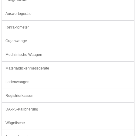
Auswertegeräte
Refraktometer
Organwaage
Medizinische Waagen
Materialdickenmessgeräte
Ladenwaagen
Registrierkassen
DAkkS-Kalibrierung
Wägetische