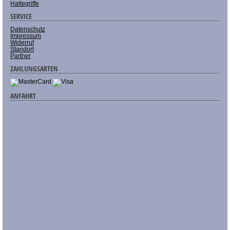
Haltegriffe
SERVICE
Datenschutz
Impressum
Widerruf
Standort
Partner
ZAHLUNGSARTEN
ANFAHRT