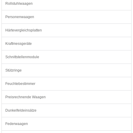
Rollstuhlwaagen
Personenwaagen
Härtevergleichsplatten
Kraftmessgeräte
Schnittstellenmodule
Stützringe
Feuchtebestimmer
Preisrechnende Waagen
Dunkelfeldeinsätze
Federwaagen