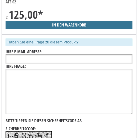
ATE 02
125,00
*
€
Haben Sie eine Frage zu diesem Produkt?
IHRE E-MAIL-ADRESSE:
IHRE FRAGE:
BITTE TIPPEN SIE DIESEN SICHERHEITSCODE AB
SICHERHEITSCODE: