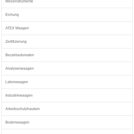
Messinstrumente
Eichung
ATEX Waagen
Zertifizierung
Bezahlautomaten
Analysenwaagen
Laborwaagen
Industriewaagen
Arbeitsschutzhauben
Bodenwaagen