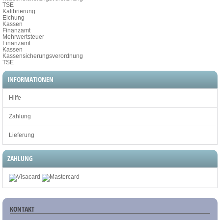
TSE
Kalibrierung
Eichung
Kassen
Finanzamt
Mehrwertsteuer
Finanzamt
Kassen
Kassensicherungsverordnung
TSE
INFORMATIONEN
Hilfe
Zahlung
Lieferung
ZAHLUNG
KONTAKT