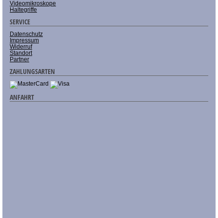
Videomikroskope
Haltegriffe
SERVICE
Datenschutz
Impressum
Widerruf
Standort
Partner
ZAHLUNGSARTEN
ANFAHRT