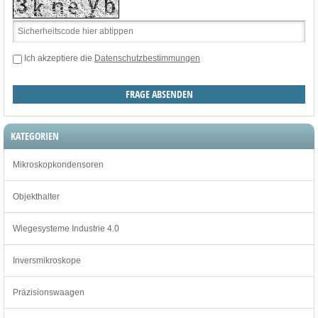
Ich akzeptiere die
Datenschutzbestimmungen
KATEGORIEN
Mikroskopkondensoren
Objekthalter
Wiegesysteme Industrie 4.0
Inversmikroskope
Präzisionswaagen