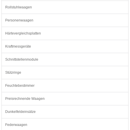
Rollstuhlwaagen
Personenwaagen
Härtevergleichsplatten
Kraftmessgeräte
Schnittstellenmodule
Stützringe
Feuchtebestimmer
Preisrechnende Waagen
Dunkelfeldeinsätze
Federwaagen