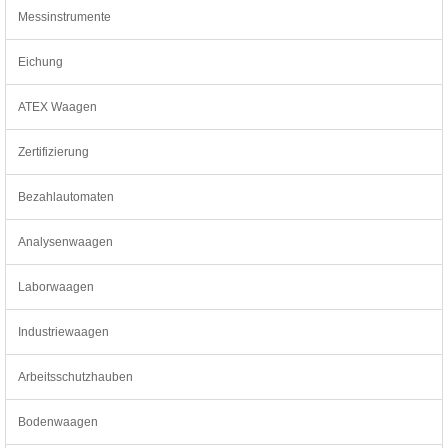
Messinstrumente
Eichung
ATEX Waagen
Zertifizierung
Bezahlautomaten
Analysenwaagen
Laborwaagen
Industriewaagen
Arbeitsschutzhauben
Bodenwaagen