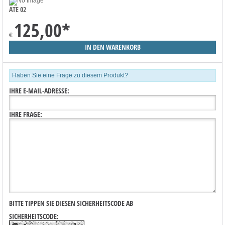
ATE 02
125,00
*
€
Haben Sie eine Frage zu diesem Produkt?
IHRE E-MAIL-ADRESSE:
IHRE FRAGE:
BITTE TIPPEN SIE DIESEN SICHERHEITSCODE AB
SICHERHEITSCODE: