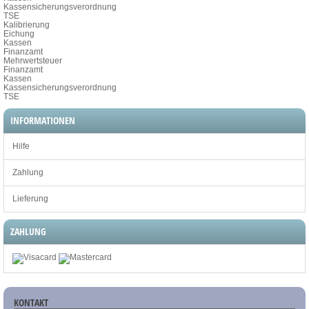
Kassensicherungsverordnung
TSE
Kalibrierung
Eichung
Kassen
Finanzamt
Mehrwertsteuer
Finanzamt
Kassen
Kassensicherungsverordnung
TSE
INFORMATIONEN
Hilfe
Zahlung
Lieferung
ZAHLUNG
KONTAKT