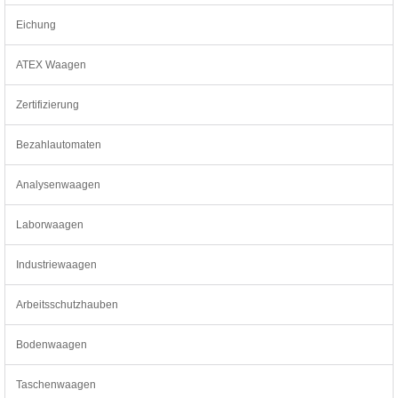
Eichung
ATEX Waagen
Zertifizierung
Bezahlautomaten
Analysenwaagen
Laborwaagen
Industriewaagen
Arbeitsschutzhauben
Bodenwaagen
Taschenwaagen