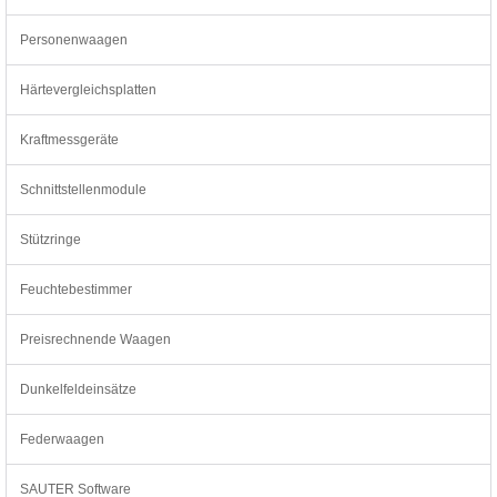
Personenwaagen
Härtevergleichsplatten
Kraftmessgeräte
Schnittstellenmodule
Stützringe
Feuchtebestimmer
Preisrechnende Waagen
Dunkelfeldeinsätze
Federwaagen
SAUTER Software