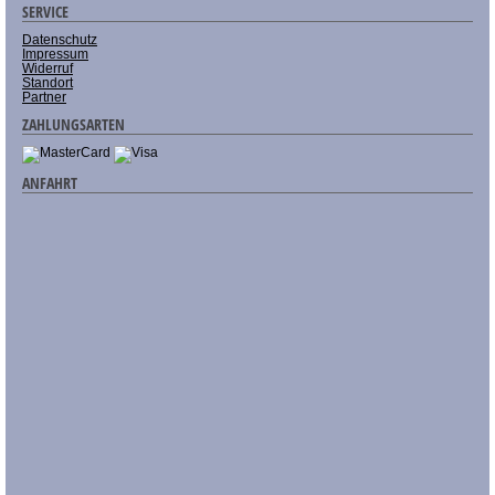
SERVICE
Datenschutz
Impressum
Widerruf
Standort
Partner
ZAHLUNGSARTEN
ANFAHRT