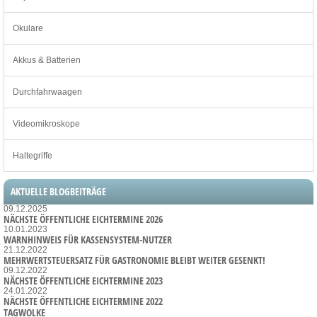
Okulare
Akkus & Batterien
Durchfahrwaagen
Videomikroskope
Haltegriffe
AKTUELLE BLOGBEITRÄGE
09.12.2025
NÄCHSTE ÖFFENTLICHE EICHTERMINE 2026
10.01.2023
WARNHINWEIS FÜR KASSENSYSTEM-NUTZER
21.12.2022
MEHRWERTSTEUERSATZ FÜR GASTRONOMIE BLEIBT WEITER GESENKT!
09.12.2022
NÄCHSTE ÖFFENTLICHE EICHTERMINE 2023
24.01.2022
NÄCHSTE ÖFFENTLICHE EICHTERMINE 2022
TAGWOLKE