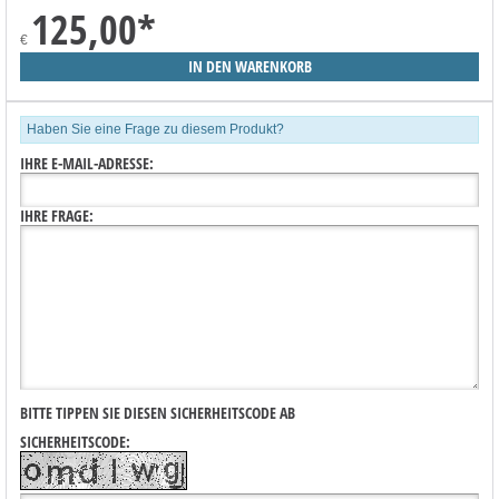
125,00
*
€
Haben Sie eine Frage zu diesem Produkt?
IHRE E-MAIL-ADRESSE:
IHRE FRAGE:
BITTE TIPPEN SIE DIESEN SICHERHEITSCODE AB
SICHERHEITSCODE: