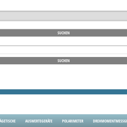
ÄGETISCHE
AUSWERTEGERÄTE
POLARIMETER
DREHMOMENTMESSGE