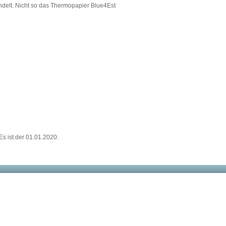
delt. Nicht so das Thermopapier Blue4Est
s ist der 01.01.2020.