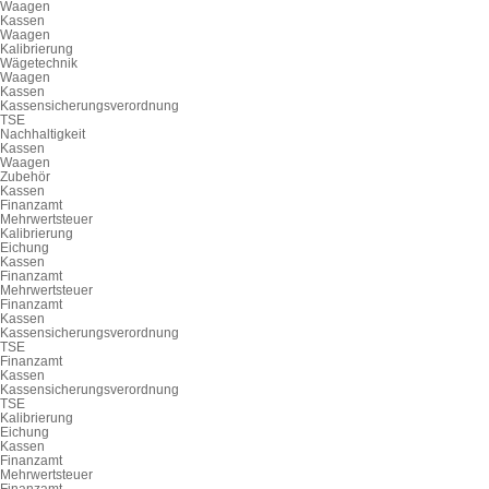
Waagen
Kassen
Waagen
Kalibrierung
Wägetechnik
Waagen
Kassen
Kassensicherungsverordnung
TSE
Nachhaltigkeit
Kassen
Waagen
Zubehör
Kassen
Finanzamt
Mehrwertsteuer
Kalibrierung
Eichung
Kassen
Finanzamt
Mehrwertsteuer
Finanzamt
Kassen
Kassensicherungsverordnung
TSE
Finanzamt
Kassen
Kassensicherungsverordnung
TSE
Kalibrierung
Eichung
Kassen
Finanzamt
Mehrwertsteuer