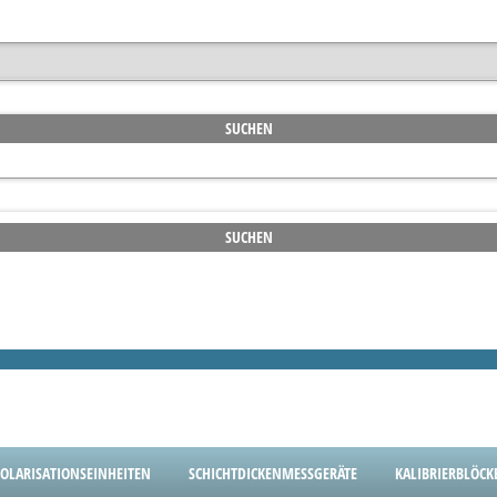
OLARISATIONSEINHEITEN
SCHICHTDICKENMESSGERÄTE
KALIBRIERBLÖCK