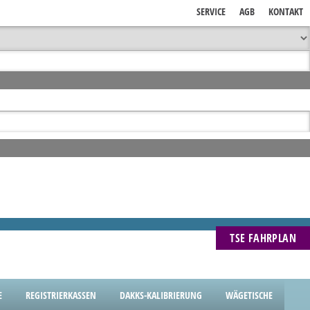
SERVICE
AGB
KONTAKT
TSE FAHRPLAN
E
REGISTRIERKASSEN
DAKKS-KALIBRIERUNG
WÄGETISCHE