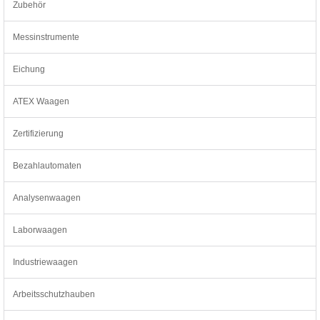
Zubehör
Messinstrumente
Eichung
ATEX Waagen
Zertifizierung
Bezahlautomaten
Analysenwaagen
Laborwaagen
Industriewaagen
Arbeitsschutzhauben