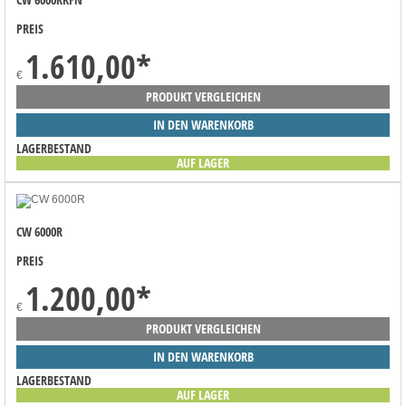
PREIS
1.610,00
*
€
PRODUKT VERGLEICHEN
IN DEN WARENKORB
LAGERBESTAND
AUF LAGER
CW 6000R
PREIS
1.200,00
*
€
PRODUKT VERGLEICHEN
IN DEN WARENKORB
LAGERBESTAND
AUF LAGER