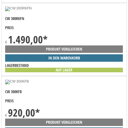
CW 300RKFN
PREIS
1.490,00
*
€
PRODUKT VERGLEICHEN
IN DEN WARENKORB
LAGERBESTAND
AUF LAGER
CW 300KFB
PREIS
920,00
*
€
PRODUKT VERGLEICHEN