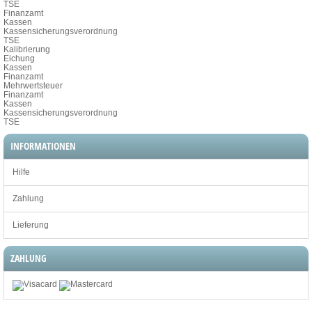
TSE
Finanzamt
Kassen
Kassensicherungsverordnung
TSE
Kalibrierung
Eichung
Kassen
Finanzamt
Mehrwertsteuer
Finanzamt
Kassen
Kassensicherungsverordnung
TSE
INFORMATIONEN
Hilfe
Zahlung
Lieferung
ZAHLUNG