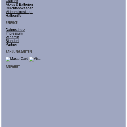
Okulare
Akkus & Batterien
Durchfahrwaagen
Videomikroskope
Haltegriffe
SERVICE
Datenschutz
Impressum
Widerruf
Standort
Partner
ZAHLUNGSARTEN
ANFAHRT