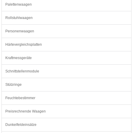
Palettenwaagen
Rollstuhlwaagen
Personenwaagen
Härtevergleichsplatten
Kraftmessgeräte
Schnittstellenmodule
Stützringe
Feuchtebestimmer
Preisrechnende Waagen
Dunkelfeldeinsätze