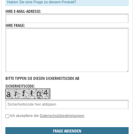
Haben Sie eine Frage zu diesem Produkt?
IHRE E-MAIL-ADRESSE:
IHRE FRAGE:
BITTE TIPPEN SIE DIESEN SICHERHEITSCODE AB
SICHERHEITSCODE:
Ich akzeptiere die
Datenschutzbestimmungen