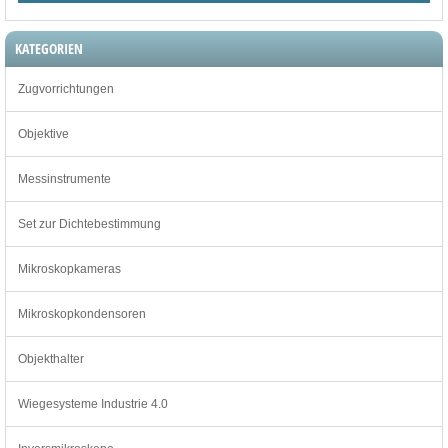
KATEGORIEN
Zugvorrichtungen
Objektive
Messinstrumente
Set zur Dichtebestimmung
Mikroskopkameras
Mikroskopkondensoren
Objekthalter
Wiegesysteme Industrie 4.0