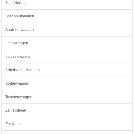
Zertifizierung
Bezahlautomaten
Analysenwaagen
Laborwaagen
Industriewaagen
Arbeitsschutzhauben
Bodenwaagen
Taschenwaagen
Zählsysteme
Ersatzteile