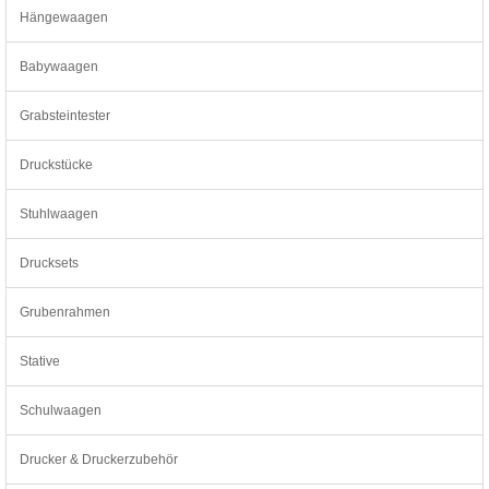
Hängewaagen
Babywaagen
Grabsteintester
Druckstücke
Stuhlwaagen
Drucksets
Grubenrahmen
Stative
Schulwaagen
Drucker & Druckerzubehör