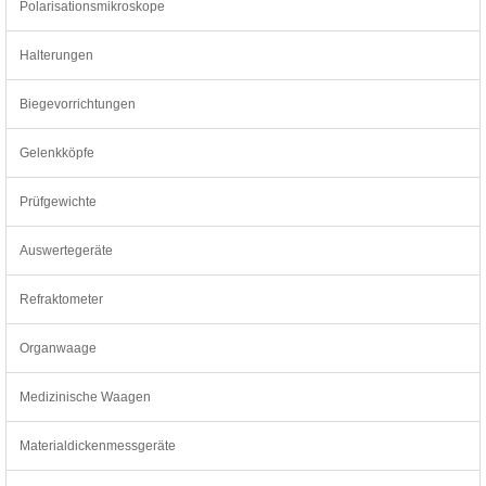
Polarisationsmikroskope
Halterungen
Biegevorrichtungen
Gelenkköpfe
Prüfgewichte
Auswertegeräte
Refraktometer
Organwaage
Medizinische Waagen
Materialdickenmessgeräte