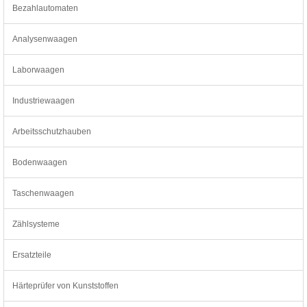
Bezahlautomaten
Analysenwaagen
Laborwaagen
Industriewaagen
Arbeitsschutzhauben
Bodenwaagen
Taschenwaagen
Zählsysteme
Ersatzteile
Härteprüfer von Kunststoffen