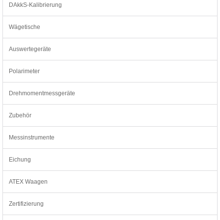
DAkkS-Kalibrierung
Wägetische
Auswertegeräte
Polarimeter
Drehmomentmessgeräte
Zubehör
Messinstrumente
Eichung
ATEX Waagen
Zertifizierung