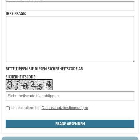
IHRE FRAGE:
BITTE TIPPEN SIE DIESEN SICHERHEITSCODE AB
SICHERHEITSCODE:
Ich akzeptiere die
Datenschutzbestimmungen