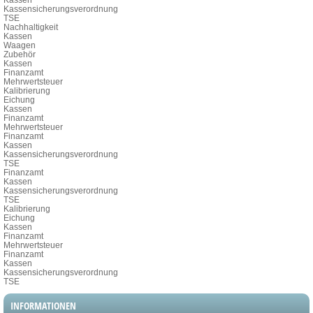
Kassensicherungsverordnung
TSE
Nachhaltigkeit
Kassen
Waagen
Zubehör
Kassen
Finanzamt
Mehrwertsteuer
Kalibrierung
Eichung
Kassen
Finanzamt
Mehrwertsteuer
Finanzamt
Kassen
Kassensicherungsverordnung
TSE
Finanzamt
Kassen
Kassensicherungsverordnung
TSE
Kalibrierung
Eichung
Kassen
Finanzamt
Mehrwertsteuer
Finanzamt
Kassen
Kassensicherungsverordnung
TSE
INFORMATIONEN