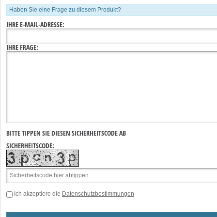
Haben Sie eine Frage zu diesem Produkt?
IHRE E-MAIL-ADRESSE:
IHRE FRAGE:
BITTE TIPPEN SIE DIESEN SICHERHEITSCODE AB
SICHERHEITSCODE:
Ich akzeptiere die
Datenschutzbestimmungen