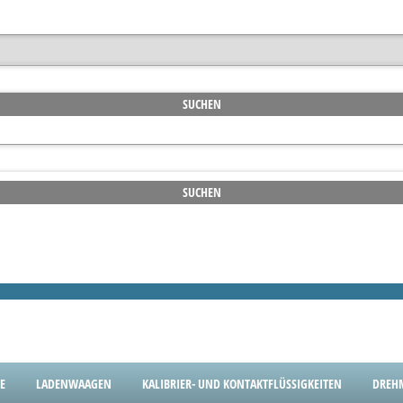
E
LADENWAAGEN
KALIBRIER- UND KONTAKTFLÜSSIGKEITEN
DREH