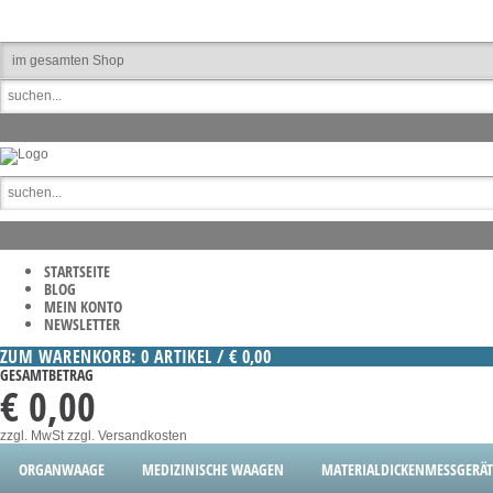
STARTSEITE
BLOG
MEIN KONTO
NEWSLETTER
ZUM WARENKORB: 0 ARTIKEL / € 0,00
GESAMTBETRAG
€ 0,00
zzgl. MwSt
zzgl. Versandkosten
ORGANWAAGE
MEDIZINISCHE WAAGEN
MATERIALDICKENMESSGERÄT