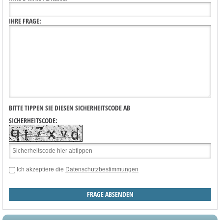
IHRE FRAGE:
BITTE TIPPEN SIE DIESEN SICHERHEITSCODE AB
SICHERHEITSCODE:
Ich akzeptiere die
Datenschutzbestimmungen