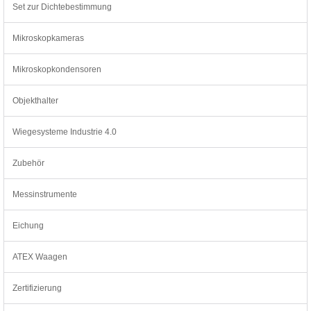
Set zur Dichtebestimmung
Mikroskopkameras
Mikroskopkondensoren
Objekthalter
Wiegesysteme Industrie 4.0
Zubehör
Messinstrumente
Eichung
ATEX Waagen
Zertifizierung