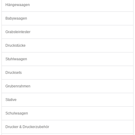
Hängewaagen
Babywaagen
Grabsteintester
Druckstücke
Stuhlwaagen
Drucksets
Grubenrahmen
Stative
Schulwaagen
Drucker & Druckerzubehör