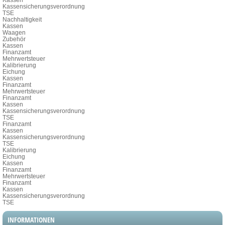
Kassensicherungsverordnung
TSE
Nachhaltigkeit
Kassen
Waagen
Zubehör
Kassen
Finanzamt
Mehrwertsteuer
Kalibrierung
Eichung
Kassen
Finanzamt
Mehrwertsteuer
Finanzamt
Kassen
Kassensicherungsverordnung
TSE
Finanzamt
Kassen
Kassensicherungsverordnung
TSE
Kalibrierung
Eichung
Kassen
Finanzamt
Mehrwertsteuer
Finanzamt
Kassen
Kassensicherungsverordnung
TSE
INFORMATIONEN