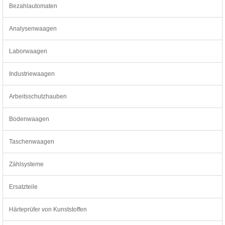
Bezahlautomaten
Analysenwaagen
Laborwaagen
Industriewaagen
Arbeitsschutzhauben
Bodenwaagen
Taschenwaagen
Zählsysteme
Ersatzteile
Härteprüfer von Kunststoffen