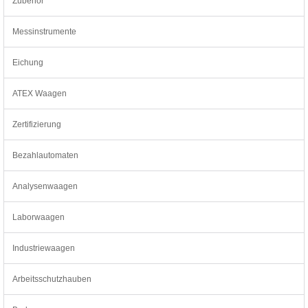
Zubehör
Messinstrumente
Eichung
ATEX Waagen
Zertifizierung
Bezahlautomaten
Analysenwaagen
Laborwaagen
Industriewaagen
Arbeitsschutzhauben