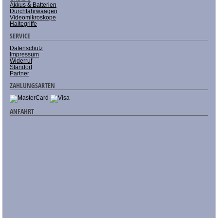
Akkus & Batterien
Durchfahrwaagen
Videomikroskope
Haltegriffe
SERVICE
Datenschutz
Impressum
Widerruf
Standort
Partner
ZAHLUNGSARTEN
ANFAHRT