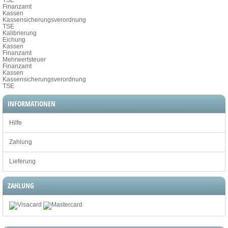
Finanzamt
Kassen
Kassensicherungsverordnung
TSE
Kalibrierung
Eichung
Kassen
Finanzamt
Mehrwertsteuer
Finanzamt
Kassen
Kassensicherungsverordnung
TSE
INFORMATIONEN
Hilfe
Zahlung
Lieferung
ZAHLUNG