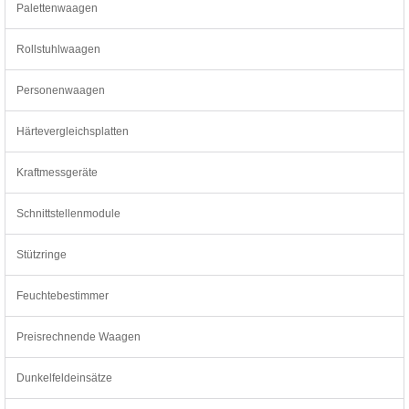
Palettenwaagen
Rollstuhlwaagen
Personenwaagen
Härtevergleichsplatten
Kraftmessgeräte
Schnittstellenmodule
Stützringe
Feuchtebestimmer
Preisrechnende Waagen
Dunkelfeldeinsätze