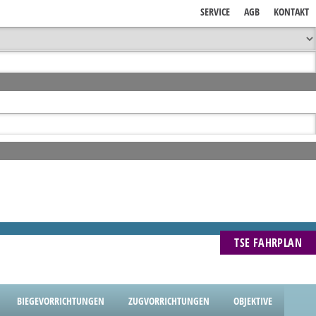
SERVICE
AGB
KONTAKT
TSE FAHRPLAN
BIEGEVORRICHTUNGEN
ZUGVORRICHTUNGEN
OBJEKTIVE