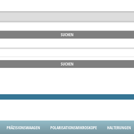
PRÄZISIONSWAAGEN
POLARISATIONSMIKROSKOPE
HALTERUNGEN