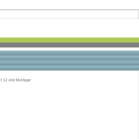
AFH 12 und Montage