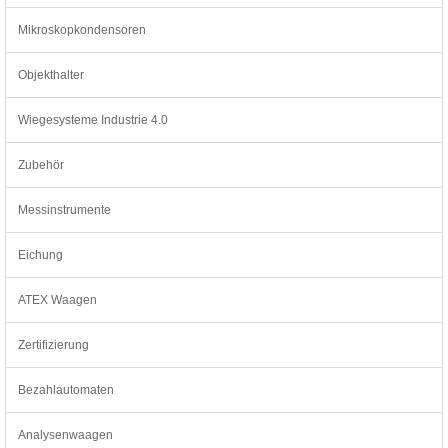
Mikroskopkondensoren
Objekthalter
Wiegesysteme Industrie 4.0
Zubehör
Messinstrumente
Eichung
ATEX Waagen
Zertifizierung
Bezahlautomaten
Analysenwaagen