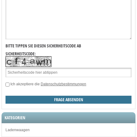
BITTE TIPPEN SIE DIESEN SICHERHEITSCODE AB
SICHERHEITSCODE:
Ich akzeptiere die
Datenschutzbestimmungen
KATEGORIEN
Ladenwaagen