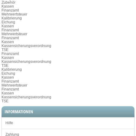
Zubehör
Kassen
Finanzamt
Mehrwertsteuer
Kalibrierung
Eichung
Kassen
Finanzamt
Mehrwertsteuer
Finanzamt
Kassen
Kassensicherungsverordnung
TSE
Finanzamt
Kassen
Kassensicherungsverordnung
TSE
Kalibrierung
Eichung
Kassen
Finanzamt
Mehrwertsteuer
Finanzamt
Kassen
Kassensicherungsverordnung
TSE
INFORMATIONEN
Hilfe
Zahlung