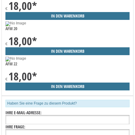
18,00
*
€
AFM 20
18,00
*
€
AFM 22
18,00
*
€
Haben Sie eine Frage zu diesem Produkt?
IHRE E-MAIL-ADRESSE:
IHRE FRAGE: