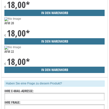
18,00
*
€
AFM 20
18,00
*
€
AFM 22
18,00
*
€
Haben Sie eine Frage zu diesem Produkt?
IHRE E-MAIL-ADRESSE:
IHRE FRAGE: