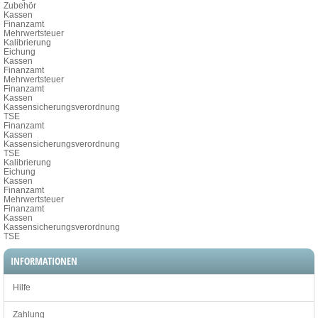
Zubehör
Kassen
Finanzamt
Mehrwertsteuer
Kalibrierung
Eichung
Kassen
Finanzamt
Mehrwertsteuer
Finanzamt
Kassen
Kassensicherungsverordnung
TSE
Finanzamt
Kassen
Kassensicherungsverordnung
TSE
Kalibrierung
Eichung
Kassen
Finanzamt
Mehrwertsteuer
Finanzamt
Kassen
Kassensicherungsverordnung
TSE
INFORMATIONEN
Hilfe
Zahlung