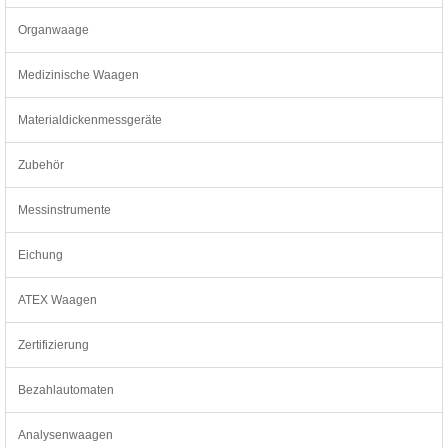
Organwaage
Medizinische Waagen
Materialdickenmessgeräte
Zubehör
Messinstrumente
Eichung
ATEX Waagen
Zertifizierung
Bezahlautomaten
Analysenwaagen