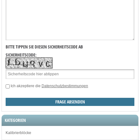
BITTE TIPPEN SIE DIESEN SICHERHEITSCODE AB
SICHERHEITSCODE:
Ich akzeptiere die
Datenschutzbestimmungen
KATEGORIEN
Kalibrierblöcke