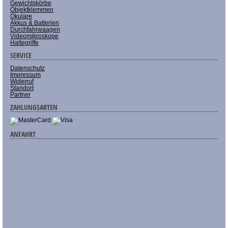
Gewichtskörbe
Objektklemmen
Okulare
Akkus & Batterien
Durchfahrwaagen
Videomikroskope
Haltegriffe
SERVICE
Datenschutz
Impressum
Widerruf
Standort
Partner
ZAHLUNGSARTEN
ANFAHRT