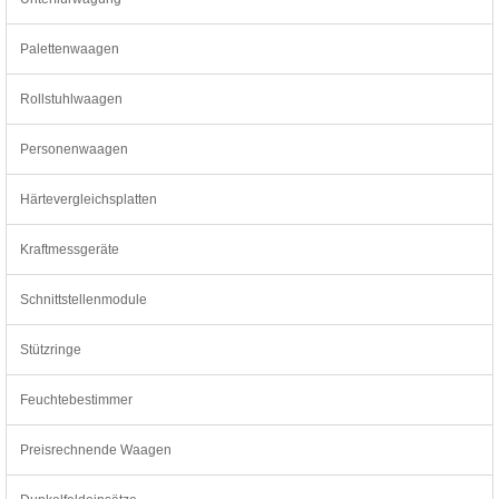
Palettenwaagen
Rollstuhlwaagen
Personenwaagen
Härtevergleichsplatten
Kraftmessgeräte
Schnittstellenmodule
Stützringe
Feuchtebestimmer
Preisrechnende Waagen