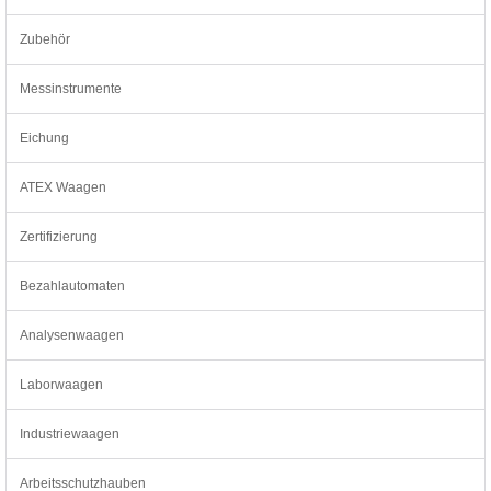
Zubehör
Messinstrumente
Eichung
ATEX Waagen
Zertifizierung
Bezahlautomaten
Analysenwaagen
Laborwaagen
Industriewaagen
Arbeitsschutzhauben