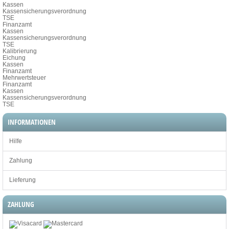
Kassen
Kassensicherungsverordnung
TSE
Finanzamt
Kassen
Kassensicherungsverordnung
TSE
Kalibrierung
Eichung
Kassen
Finanzamt
Mehrwertsteuer
Finanzamt
Kassen
Kassensicherungsverordnung
TSE
INFORMATIONEN
Hilfe
Zahlung
Lieferung
ZAHLUNG