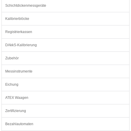
Schichtdickenmessgeräte
Kalibrierblöcke
Registrierkassen
DAkkS-Kalibrierung
Zubehör
Messinstrumente
Eichung
ATEX Waagen
Zertifizierung
Bezahlautomaten