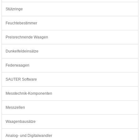
Stützringe
Feuchtebestimmer
Preisrechnende Waagen
Dunkelfeldeinsätze
Federwaagen
SAUTER Software
Messtechnik-Komponenten
Messzellen
Waagenbausätze
Analog- und Digitalwandler