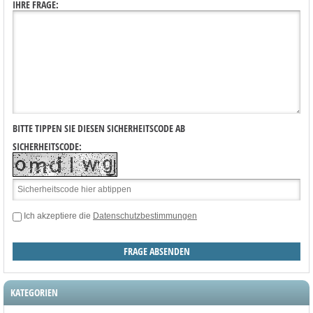
IHRE FRAGE:
BITTE TIPPEN SIE DIESEN SICHERHEITSCODE AB
SICHERHEITSCODE:
Ich akzeptiere die
Datenschutzbestimmungen
KATEGORIEN