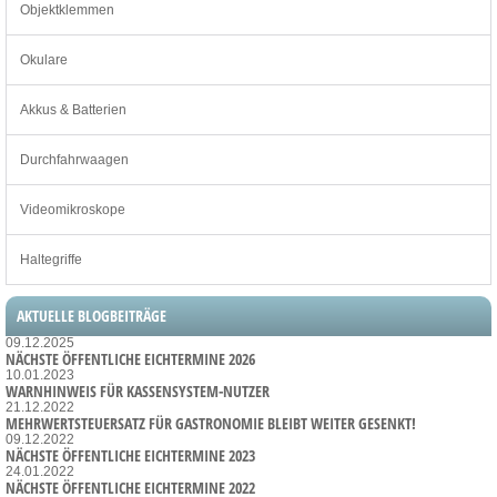
Objektklemmen
Okulare
Akkus & Batterien
Durchfahrwaagen
Videomikroskope
Haltegriffe
AKTUELLE BLOGBEITRÄGE
09.12.2025
NÄCHSTE ÖFFENTLICHE EICHTERMINE 2026
10.01.2023
WARNHINWEIS FÜR KASSENSYSTEM-NUTZER
21.12.2022
MEHRWERTSTEUERSATZ FÜR GASTRONOMIE BLEIBT WEITER GESENKT!
09.12.2022
NÄCHSTE ÖFFENTLICHE EICHTERMINE 2023
24.01.2022
NÄCHSTE ÖFFENTLICHE EICHTERMINE 2022