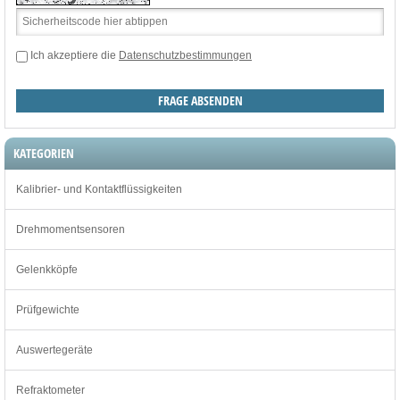
Ich akzeptiere die
Datenschutzbestimmungen
KATEGORIEN
Kalibrier- und Kontaktflüssigkeiten
Drehmomentsensoren
Gelenkköpfe
Prüfgewichte
Auswertegeräte
Refraktometer