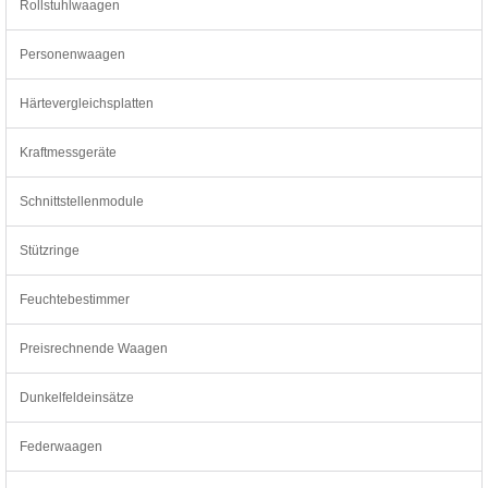
Rollstuhlwaagen
Personenwaagen
Härtevergleichsplatten
Kraftmessgeräte
Schnittstellenmodule
Stützringe
Feuchtebestimmer
Preisrechnende Waagen
Dunkelfeldeinsätze
Federwaagen