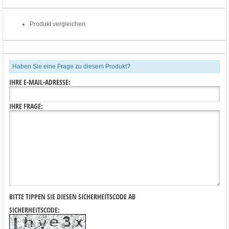
Produkt vergleichen
Haben Sie eine Frage zu diesem Produkt?
IHRE E-MAIL-ADRESSE:
IHRE FRAGE:
BITTE TIPPEN SIE DIESEN SICHERHEITSCODE AB
SICHERHEITSCODE: