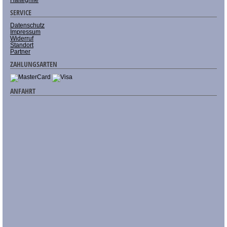
SERVICE
Datenschutz
Impressum
Widerruf
Standort
Partner
ZAHLUNGSARTEN
ANFAHRT