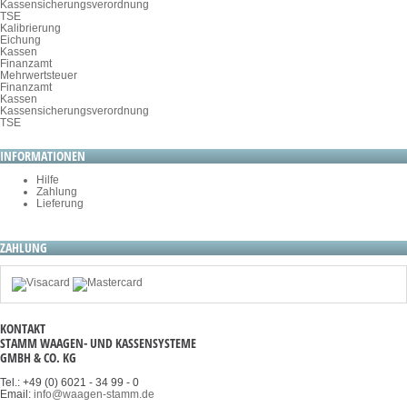
Kassensicherungsverordnung
TSE
Kalibrierung
Eichung
Kassen
Finanzamt
Mehrwertsteuer
Finanzamt
Kassen
Kassensicherungsverordnung
TSE
INFORMATIONEN
Hilfe
Zahlung
Lieferung
ZAHLUNG
KONTAKT
STAMM WAAGEN- UND KASSENSYSTEME
GMBH & CO. KG
Tel.: +49 (0) 6021 - 34 99 - 0
Email:
info@waagen-stamm.de