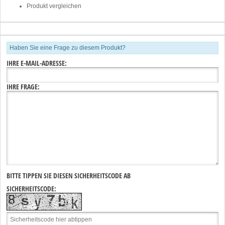
Produkt vergleichen
Haben Sie eine Frage zu diesem Produkt?
IHRE E-MAIL-ADRESSE:
IHRE FRAGE:
BITTE TIPPEN SIE DIESEN SICHERHEITSCODE AB
SICHERHEITSCODE: