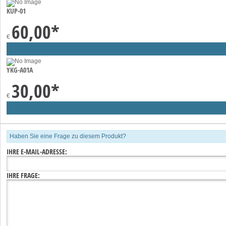
KUP-01
60,00
*
€
YKG-A01A
30,00
*
€
Haben Sie eine Frage zu diesem Produkt?
IHRE E-MAIL-ADRESSE:
IHRE FRAGE: