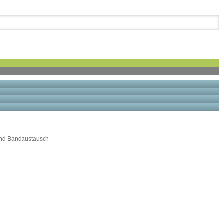
 und Bandaustausch