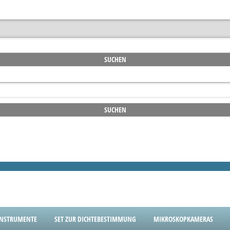
INSTRUMENTE
SET ZUR DICHTEBESTIMMUNG
MIKROSKOPKAMERAS