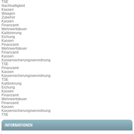
TSE
Nachhaltigkeit
Kassen
Waagen
Zubehör
Kassen
Finanzamt
Mehrwertsteuer
Kalibrierung
Eichung
Kassen
Finanzamt
Mehrwertsteuer
Finanzamt
Kassen
Kassensicherungsverordnung
TSE
Finanzamt
Kassen
Kassensicherungsverordnung
TSE
Kalibrierung
Eichung
Kassen
Finanzamt
Mehrwertsteuer
Finanzamt
Kassen
Kassensicherungsverordnung
TSE
INFORMATIONEN