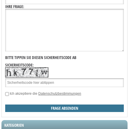
IHRE FRAGE:
BITTE TIPPEN SIE DIESEN SICHERHEITSCODE AB
SICHERHEITSCODE:
Ich akzeptiere die
Datenschutzbestimmungen
KATEGORIEN