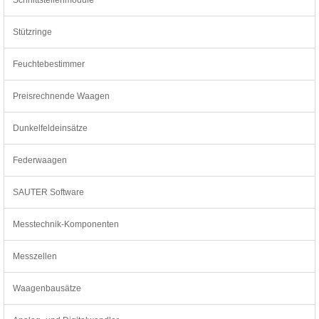
Stützringe
Feuchtebestimmer
Preisrechnende Waagen
Dunkelfeldeinsätze
Federwaagen
SAUTER Software
Messtechnik-Komponenten
Messzellen
Waagenbausätze