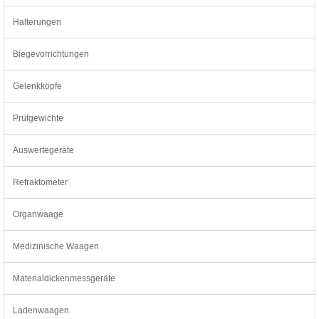
Halterungen
Biegevorrichtungen
Gelenkköpfe
Prüfgewichte
Auswertegeräte
Refraktometer
Organwaage
Medizinische Waagen
Materialdickenmessgeräte
Ladenwaagen