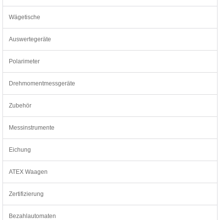
Wägetische
Auswertegeräte
Polarimeter
Drehmomentmessgeräte
Zubehör
Messinstrumente
Eichung
ATEX Waagen
Zertifizierung
Bezahlautomaten