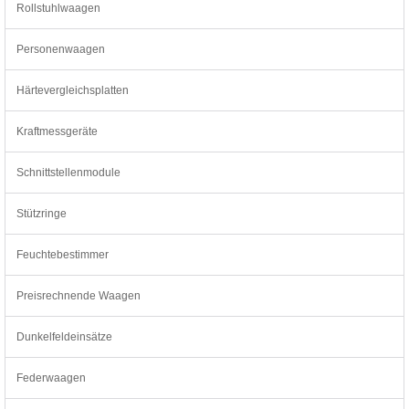
Rollstuhlwaagen
Personenwaagen
Härtevergleichsplatten
Kraftmessgeräte
Schnittstellenmodule
Stützringe
Feuchtebestimmer
Preisrechnende Waagen
Dunkelfeldeinsätze
Federwaagen