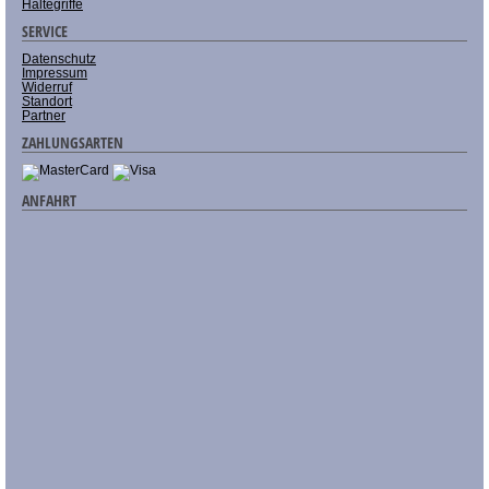
Haltegriffe
SERVICE
Datenschutz
Impressum
Widerruf
Standort
Partner
ZAHLUNGSARTEN
ANFAHRT