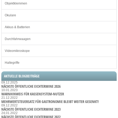
Objektklemmen
Okulare
Akkus & Batterien
Durchfahrwaagen
Videomikroskope
Haltegriffe
AKTUELLE BLOGBEITRÄGE
09.12.2025
NÄCHSTE ÖFFENTLICHE EICHTERMINE 2026
10.01.2023
WARNHINWEIS FÜR KASSENSYSTEM-NUTZER
21.12.2022
MEHRWERTSTEUERSATZ FÜR GASTRONOMIE BLEIBT WEITER GESENKT!
09.12.2022
NÄCHSTE ÖFFENTLICHE EICHTERMINE 2023
24.01.2022
NÄCHSTE ÖFFENTLICHE EICHTERMINE 2022