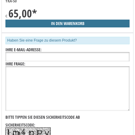
YKA-50
65,00
*
€
Haben Sie eine Frage zu diesem Produkt?
IHRE E-MAIL-ADRESSE:
IHRE FRAGE:
BITTE TIPPEN SIE DIESEN SICHERHEITSCODE AB
SICHERHEITSCODE: