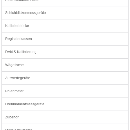
Schichtdickenmessgeräte
Kalibrierblöcke
Registrierkassen
DAkkS-Kalibrierung
Wägetische
Auswertegeräte
Polarimeter
Drehmomentmessgeräte
Zubehör