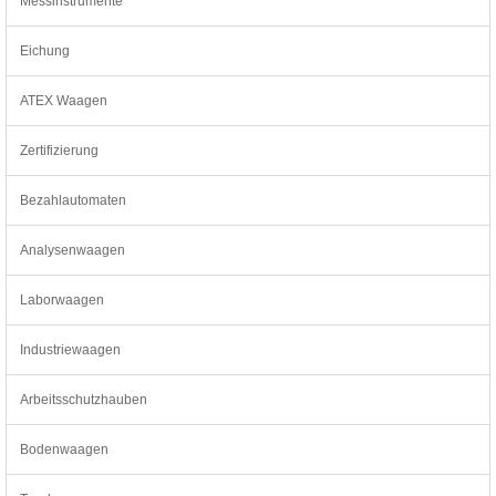
Messinstrumente
Eichung
ATEX Waagen
Zertifizierung
Bezahlautomaten
Analysenwaagen
Laborwaagen
Industriewaagen
Arbeitsschutzhauben
Bodenwaagen