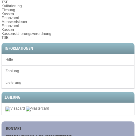
TSE
Kalibrierung
Eichung
Kassen
Finanzamt
Mehrwertsteuer
Finanzamt
Kassen
Kassensicherungsverordnung
TSE
INFORMATIONEN
Hilfe
Zahlung
Lieferung
ZAHLUNG
KONTAKT