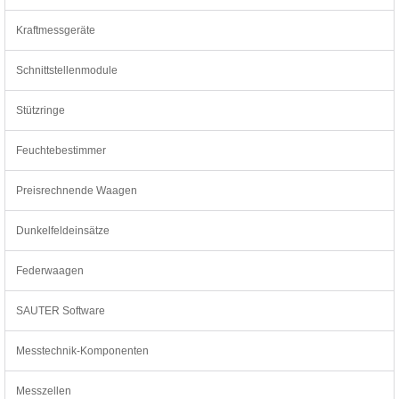
Kraftmessgeräte
Schnittstellenmodule
Stützringe
Feuchtebestimmer
Preisrechnende Waagen
Dunkelfeldeinsätze
Federwaagen
SAUTER Software
Messtechnik-Komponenten
Messzellen