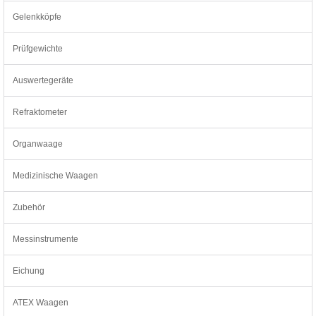
Gelenkköpfe
Prüfgewichte
Auswertegeräte
Refraktometer
Organwaage
Medizinische Waagen
Zubehör
Messinstrumente
Eichung
ATEX Waagen