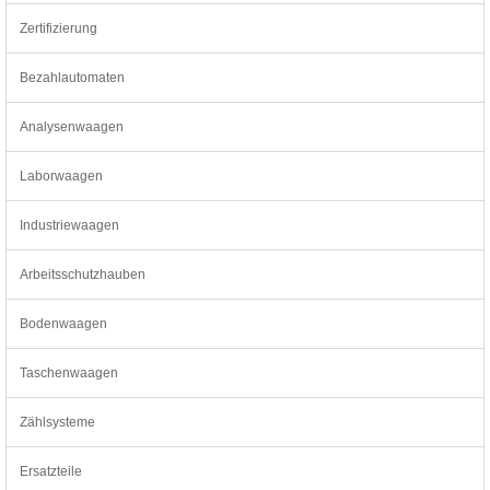
Zertifizierung
Bezahlautomaten
Analysenwaagen
Laborwaagen
Industriewaagen
Arbeitsschutzhauben
Bodenwaagen
Taschenwaagen
Zählsysteme
Ersatzteile