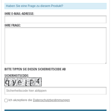
Haben Sie eine Frage zu diesem Produkt?
IHRE E-MAIL-ADRESSE:
IHRE FRAGE:
BITTE TIPPEN SIE DIESEN SICHERHEITSCODE AB
SICHERHEITSCODE:
Ich akzeptiere die
Datenschutzbestimmungen