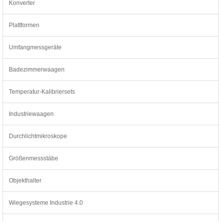
Konverter
Plattformen
Umfangmessgeräte
Badezimmerwaagen
Temperatur-Kalibriersets
Industriewaagen
Durchlichtmikroskope
Größenmessstäbe
Objekthalter
Wiegesysteme Industrie 4.0