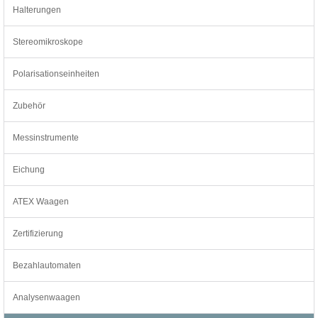
Halterungen
Stereomikroskope
Polarisationseinheiten
Zubehör
Messinstrumente
Eichung
ATEX Waagen
Zertifizierung
Bezahlautomaten
Analysenwaagen