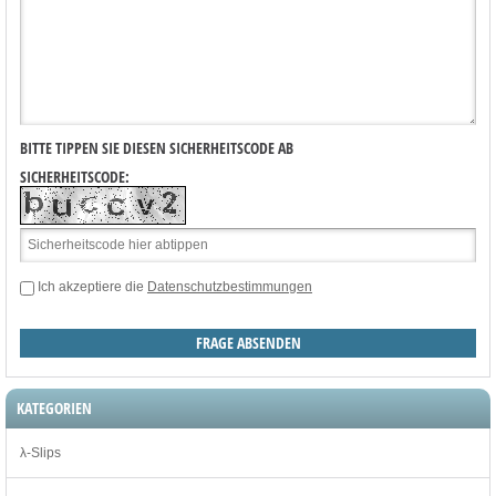
BITTE TIPPEN SIE DIESEN SICHERHEITSCODE AB
SICHERHEITSCODE:
Ich akzeptiere die
Datenschutzbestimmungen
KATEGORIEN
λ-Slips