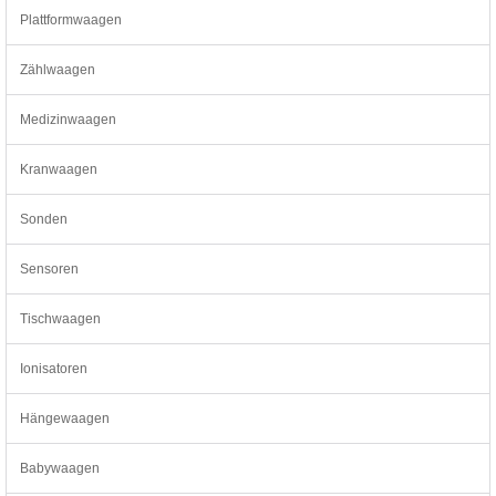
Plattformwaagen
Zählwaagen
Medizinwaagen
Kranwaagen
Sonden
Sensoren
Tischwaagen
Ionisatoren
Hängewaagen
Babywaagen