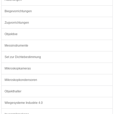
Biegevorrichtungen
Zugvorrichtungen
Objektive
Messinstrumente
Set zur Dichtebestimmung
Mikroskopkameras
Mikroskopkondensoren
Objekthalter
Wiegesysteme Industrie 4.0