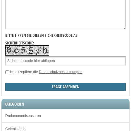
BITTE TIPPEN SIE DIESEN SICHERHEITSCODE AB
SICHERHEITSCODE:
Ich akzeptiere die
Datenschutzbestimmungen
KATEGORIEN
Drehmomentsensoren
Gelenkköpfe