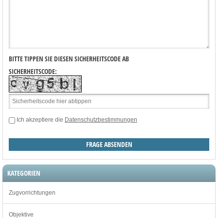
BITTE TIPPEN SIE DIESEN SICHERHEITSCODE AB
SICHERHEITSCODE:
Ich akzeptiere die
Datenschutzbestimmungen
KATEGORIEN
Zugvorrichtungen
Objektive