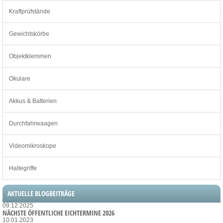
Kraftprüfstände
Gewichtskörbe
Objektklemmen
Okulare
Akkus & Batterien
Durchfahrwaagen
Videomikroskope
Haltegriffe
AKTUELLE BLOGBEITRÄGE
09.12.2025
NÄCHSTE ÖFFENTLICHE EICHTERMINE 2026
10.01.2023