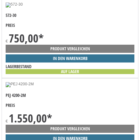
572-30
PREIS
750,00
*
€
PRODUKT VERGLEICHEN
IN DEN WARENKORB
LAGERBESTAND
AUF LAGER
PEJ 4200-2M
PREIS
1.550,00
*
€
PRODUKT VERGLEICHEN
IN DEN WARENKORB