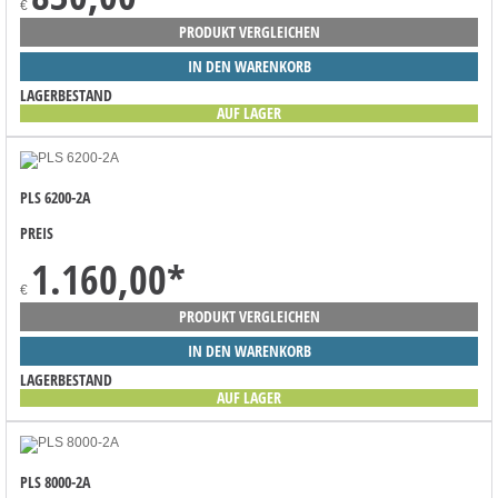
€
PRODUKT VERGLEICHEN
IN DEN WARENKORB
LAGERBESTAND
AUF LAGER
PLS 6200-2A
PREIS
1.160,00
*
€
PRODUKT VERGLEICHEN
IN DEN WARENKORB
LAGERBESTAND
AUF LAGER
PLS 8000-2A