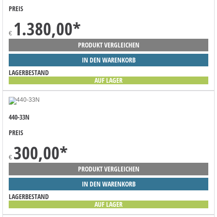
PREIS
1.380,00
*
€
PRODUKT VERGLEICHEN
IN DEN WARENKORB
LAGERBESTAND
AUF LAGER
440-33N
PREIS
300,00
*
€
PRODUKT VERGLEICHEN
IN DEN WARENKORB
LAGERBESTAND
AUF LAGER