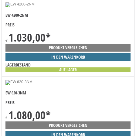
EW 4200-2NM
PREIS
1.030,00
*
€
PRODUKT VERGLEICHEN
IN DEN WARENKORB
LAGERBESTAND
AUF LAGER
EW 620-3NM
PREIS
1.080,00
*
€
PRODUKT VERGLEICHEN
IN DEN WARENKORB