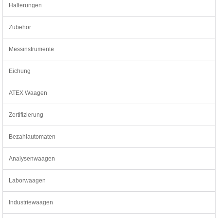
Halterungen
Zubehör
Messinstrumente
Eichung
ATEX Waagen
Zertifizierung
Bezahlautomaten
Analysenwaagen
Laborwaagen
Industriewaagen