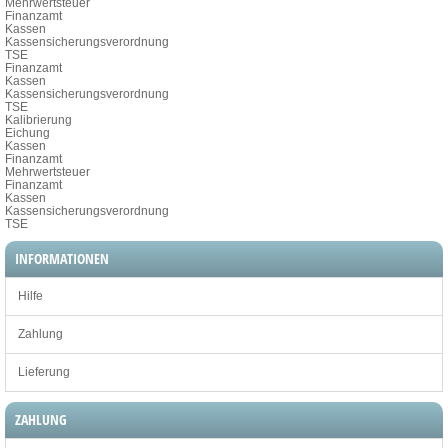
Mehrwertsteuer
Finanzamt
Kassen
Kassensicherungsverordnung
TSE
Finanzamt
Kassen
Kassensicherungsverordnung
TSE
Kalibrierung
Eichung
Kassen
Finanzamt
Mehrwertsteuer
Finanzamt
Kassen
Kassensicherungsverordnung
TSE
INFORMATIONEN
Hilfe
Zahlung
Lieferung
ZAHLUNG