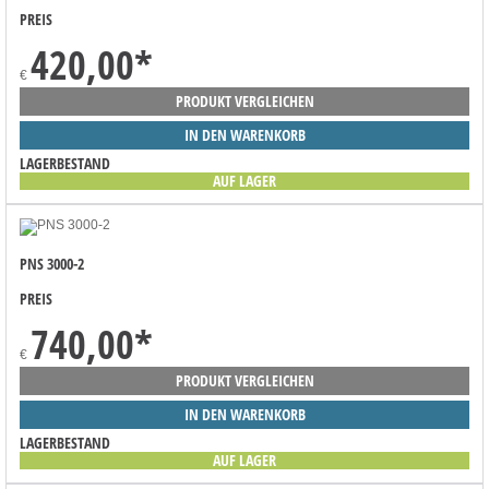
PREIS
420,00
*
€
PRODUKT VERGLEICHEN
IN DEN WARENKORB
LAGERBESTAND
AUF LAGER
PNS 3000-2
PREIS
740,00
*
€
PRODUKT VERGLEICHEN
IN DEN WARENKORB
LAGERBESTAND
AUF LAGER