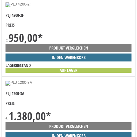
PLJ 4200-2F
PREIS
950,00
*
€
PRODUKT VERGLEICHEN
IN DEN WARENKORB
LAGERBESTAND
AUF LAGER
PLJ 1200-3A
PREIS
1.380,00
*
€
PRODUKT VERGLEICHEN
IN DEN WARENKORB