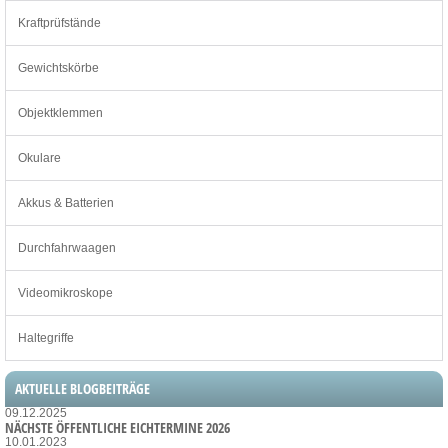
Kraftprüfstände
Gewichtskörbe
Objektklemmen
Okulare
Akkus & Batterien
Durchfahrwaagen
Videomikroskope
Haltegriffe
AKTUELLE BLOGBEITRÄGE
09.12.2025
NÄCHSTE ÖFFENTLICHE EICHTERMINE 2026
10.01.2023