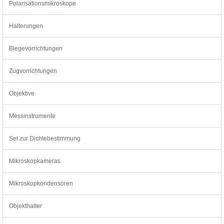
Polarisationsmikroskope
Halterungen
Biegevorrichtungen
Zugvorrichtungen
Objektive
Messinstrumente
Set zur Dichtebestimmung
Mikroskopkameras
Mikroskopkondensoren
Objekthalter