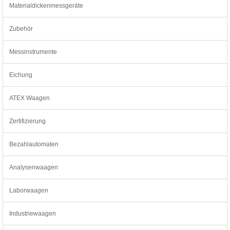
Materialdickenmessgeräte
Zubehör
Messinstrumente
Eichung
ATEX Waagen
Zertifizierung
Bezahlautomaten
Analysenwaagen
Laborwaagen
Industriewaagen