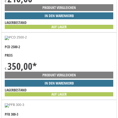
€
PRODUKT VERGLEICHEN
IN DEN WARENKORB
LAGERBESTAND
AUF LAGER
PCD 2500-2
PREIS
350,00
*
€
PRODUKT VERGLEICHEN
IN DEN WARENKORB
LAGERBESTAND
AUF LAGER
PFB 300-3