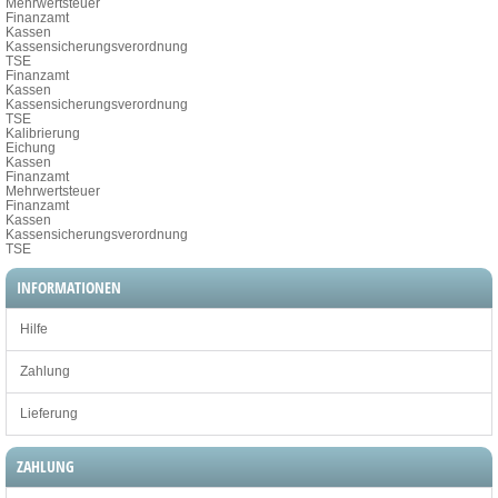
Mehrwertsteuer
Finanzamt
Kassen
Kassensicherungsverordnung
TSE
Finanzamt
Kassen
Kassensicherungsverordnung
TSE
Kalibrierung
Eichung
Kassen
Finanzamt
Mehrwertsteuer
Finanzamt
Kassen
Kassensicherungsverordnung
TSE
INFORMATIONEN
Hilfe
Zahlung
Lieferung
ZAHLUNG