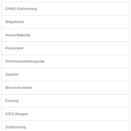
DAkkS-Kalibrierung
Wägetische
Auswertegeräte
Polarimeter
Drehmomentmessgeräte
Zubehör
Messinstrumente
Eichung
ATEX Waagen
Zertifizierung