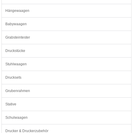
Hängewaagen
Babywaagen
Grabsteintester
Druckstücke
Stuhlwaagen
Drucksets
Grubenrahmen
Stative
Schulwaagen
Drucker & Druckerzubehör