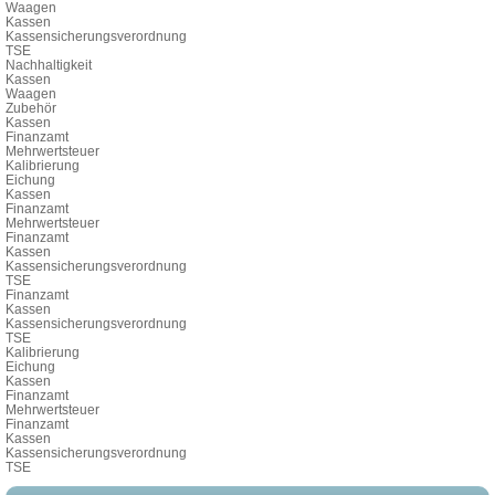
Waagen
Kassen
Kassensicherungsverordnung
TSE
Nachhaltigkeit
Kassen
Waagen
Zubehör
Kassen
Finanzamt
Mehrwertsteuer
Kalibrierung
Eichung
Kassen
Finanzamt
Mehrwertsteuer
Finanzamt
Kassen
Kassensicherungsverordnung
TSE
Finanzamt
Kassen
Kassensicherungsverordnung
TSE
Kalibrierung
Eichung
Kassen
Finanzamt
Mehrwertsteuer
Finanzamt
Kassen
Kassensicherungsverordnung
TSE