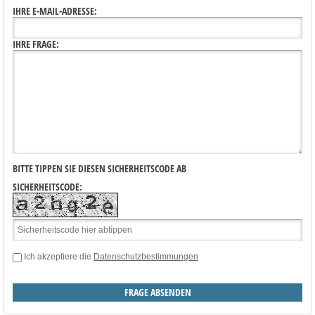
IHRE E-MAIL-ADRESSE:
IHRE FRAGE:
BITTE TIPPEN SIE DIESEN SICHERHEITSCODE AB
SICHERHEITSCODE:
Ich akzeptiere die
Datenschutzbestimmungen