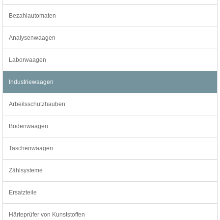
Bezahlautomaten
Analysenwaagen
Laborwaagen
Industriewaagen
Arbeitsschutzhauben
Bodenwaagen
Taschenwaagen
Zählsysteme
Ersatzteile
Härteprüfer von Kunststoffen