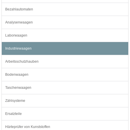
Bezahlautomaten
Analysenwaagen
Laborwaagen
Industriewaagen
Arbeitsschutzhauben
Bodenwaagen
Taschenwaagen
Zählsysteme
Ersatzteile
Härteprüfer von Kunststoffen