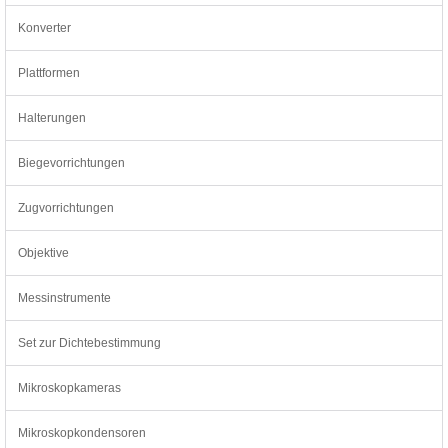
Konverter
Plattformen
Halterungen
Biegevorrichtungen
Zugvorrichtungen
Objektive
Messinstrumente
Set zur Dichtebestimmung
Mikroskopkameras
Mikroskopkondensoren