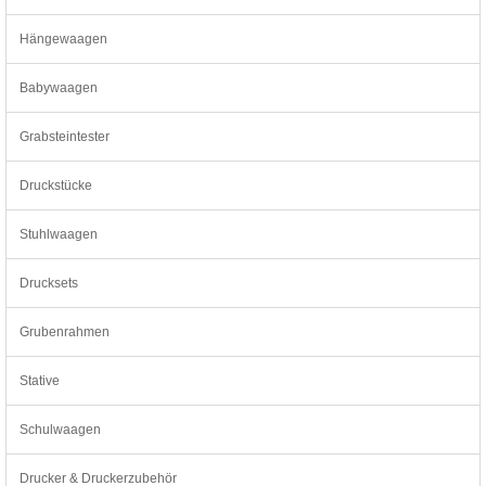
Hängewaagen
Babywaagen
Grabsteintester
Druckstücke
Stuhlwaagen
Drucksets
Grubenrahmen
Stative
Schulwaagen
Drucker & Druckerzubehör