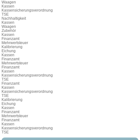
Waagen
Kassen
Kassensicherungsverordnung
TSE
Nachhaltigkeit
Kassen
Waagen
Zubehör
Kassen
Finanzamt
Mehrwertsteuer
Kalibrierung
Eichung
Kassen
Finanzamt
Mehrwertsteuer
Finanzamt
Kassen
Kassensicherungsverordnung
TSE
Finanzamt
Kassen
Kassensicherungsverordnung
TSE
Kalibrierung
Eichung
Kassen
Finanzamt
Mehrwertsteuer
Finanzamt
Kassen
Kassensicherungsverordnung
TSE