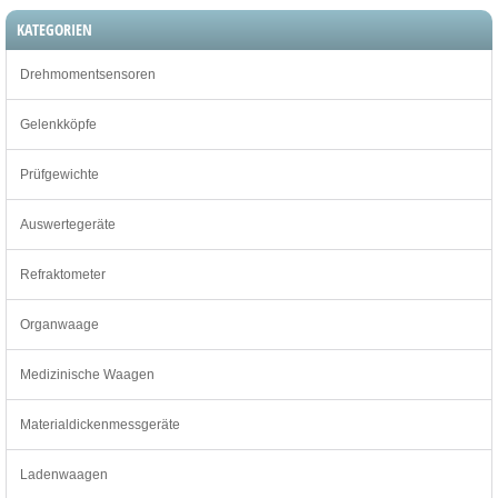
KATEGORIEN
Drehmomentsensoren
Gelenkköpfe
Prüfgewichte
Auswertegeräte
Refraktometer
Organwaage
Medizinische Waagen
Materialdickenmessgeräte
Ladenwaagen