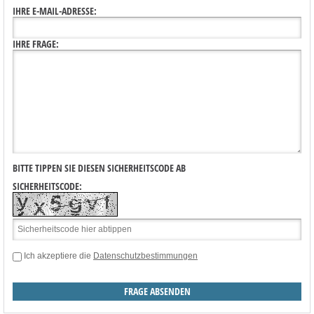
IHRE E-MAIL-ADRESSE:
IHRE FRAGE:
BITTE TIPPEN SIE DIESEN SICHERHEITSCODE AB
SICHERHEITSCODE:
Ich akzeptiere die
Datenschutzbestimmungen