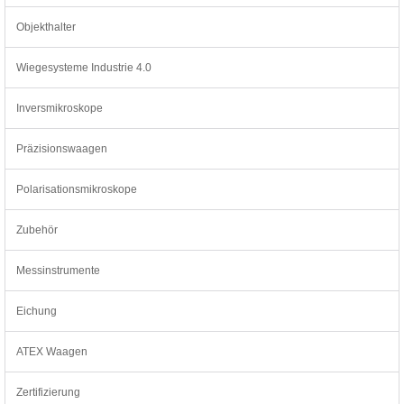
Objekthalter
Wiegesysteme Industrie 4.0
Inversmikroskope
Präzisionswaagen
Polarisationsmikroskope
Zubehör
Messinstrumente
Eichung
ATEX Waagen
Zertifizierung