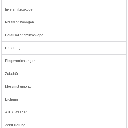
Inversmikroskope
Präzisionswaagen
Polarisationsmikroskope
Halterungen
Biegevorrichtungen
Zubehör
Messinstrumente
Eichung
ATEX Waagen
Zertifizierung