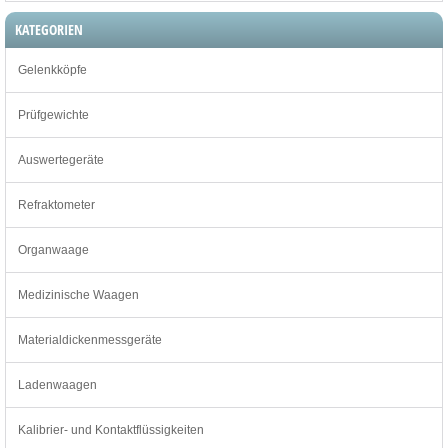
KATEGORIEN
Gelenkköpfe
Prüfgewichte
Auswertegeräte
Refraktometer
Organwaage
Medizinische Waagen
Materialdickenmessgeräte
Ladenwaagen
Kalibrier- und Kontaktflüssigkeiten