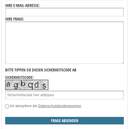
IHRE E-MAIL-ADRESSE:
IHRE FRAGE:
BITTE TIPPEN SIE DIESEN SICHERHEITSCODE AB
SICHERHEITSCODE:
Ich akzeptiere die
Datenschutzbestimmungen