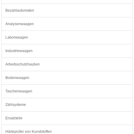
Bezahlautomaten
Analysenwaagen
Laborwaagen
Industriewaagen
Arbeitsschutzhauben
Bodenwaagen
Taschenwaagen
Zählsysteme
Ersatzteile
Härteprüfer von Kunststoffen