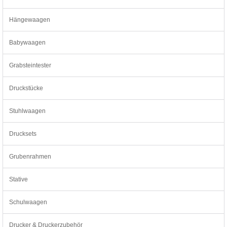
Hängewaagen
Babywaagen
Grabsteintester
Druckstücke
Stuhlwaagen
Drucksets
Grubenrahmen
Stative
Schulwaagen
Drucker & Druckerzubehör