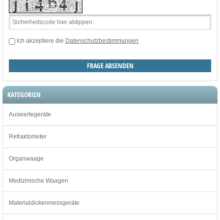
Ich akzeptiere die
Datenschutzbestimmungen
KATEGORIEN
Auswertegeräte
Refraktometer
Organwaage
Medizinische Waagen
Materialdickenmessgeräte