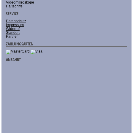
Videomikroskope
Haltegriffe
SERVICE
Datenschutz
Impressum
Widerruf
Standort
Partner
ZAHLUNGSARTEN
ANFAHRT