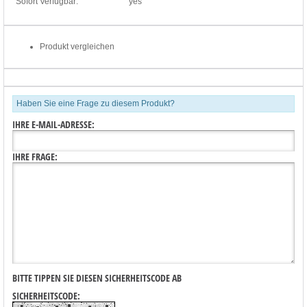
Sofort Verfügbar:
yes
Produkt vergleichen
Haben Sie eine Frage zu diesem Produkt?
IHRE E-MAIL-ADRESSE:
IHRE FRAGE:
BITTE TIPPEN SIE DIESEN SICHERHEITSCODE AB
SICHERHEITSCODE: