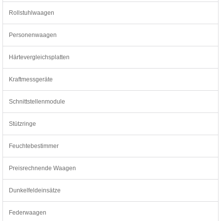
Rollstuhlwaagen
Personenwaagen
Härtevergleichsplatten
Kraftmessgeräte
Schnittstellenmodule
Stützringe
Feuchtebestimmer
Preisrechnende Waagen
Dunkelfeldeinsätze
Federwaagen