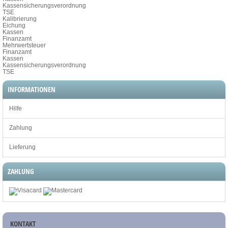
Kassensicherungsverordnung
TSE
Kalibrierung
Eichung
Kassen
Finanzamt
Mehrwertsteuer
Finanzamt
Kassen
Kassensicherungsverordnung
TSE
INFORMATIONEN
Hilfe
Zahlung
Lieferung
ZAHLUNG
KONTAKT