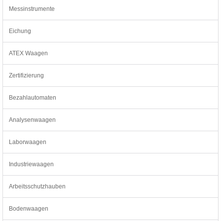
Messinstrumente
Eichung
ATEX Waagen
Zertifizierung
Bezahlautomaten
Analysenwaagen
Laborwaagen
Industriewaagen
Arbeitsschutzhauben
Bodenwaagen