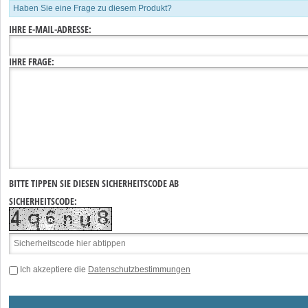
Haben Sie eine Frage zu diesem Produkt?
IHRE E-MAIL-ADRESSE:
IHRE FRAGE:
BITTE TIPPEN SIE DIESEN SICHERHEITSCODE AB
SICHERHEITSCODE:
Ich akzeptiere die
Datenschutzbestimmungen