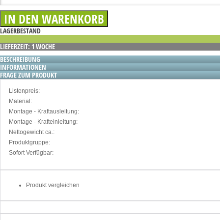
LAGERBESTAND
LIEFERZEIT: 1 WOCHE
BESCHREIBUNG
INFORMATIONEN
FRAGE ZUM PRODUKT
Listenpreis:
Material:
Montage - Kraftausleitung:
Montage - Krafteinleitung:
Nettogewicht ca.:
Produktgruppe:
Sofort Verfügbar:
Produkt vergleichen