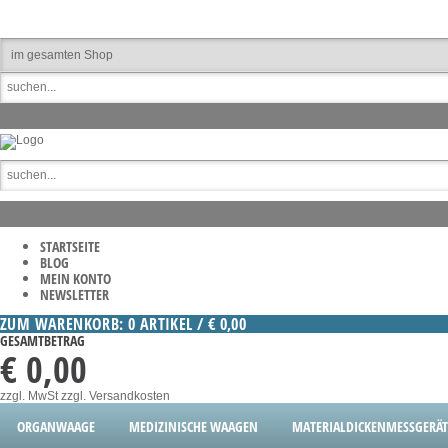
STARTSEITE
BLOG
MEIN KONTO
NEWSLETTER
ZUM WARENKORB: 0 ARTIKEL / € 0,00
GESAMTBETRAG
€ 0,00
zzgl. MwSt
zzgl. Versandkosten
ORGANWAAGE
MEDIZINISCHE WAAGEN
MATERIALDICKENMESSGERÄT