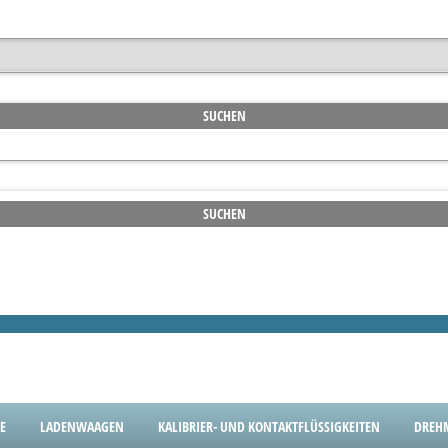
E
LADENWAAGEN
KALIBRIER- UND KONTAKTFLÜSSIGKEITEN
DREH